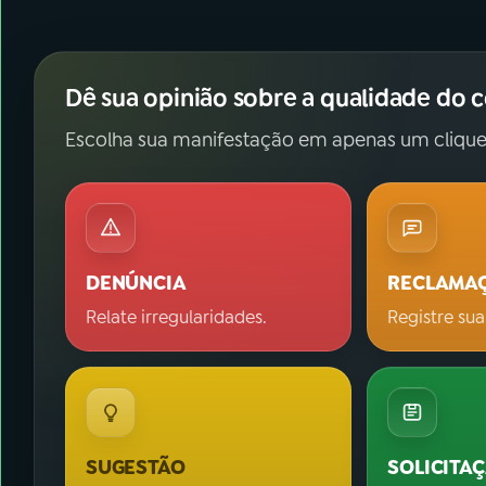
Dê sua opinião sobre a qualidade do 
Escolha sua manifestação em apenas um clique
DENÚNCIA
RECLAMA
Relate irregularidades.
Registre sua
SUGESTÃO
SOLICITA