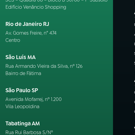
Edifício Venâncio Shopping
Rio de Janeiro RJ
Av. Gomes Freire, n° 474
Centro
São Luís MA
Rua Armando Vieira da Silva, nº 126
Bairro de Fátima
São Paulo SP
Avenida Mofarrej, nº 1.200
Vila Leopoldina
Tabatinga AM
Rua Rui Barbosa S/Nº