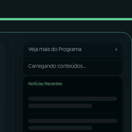
›
Veja mais do Programa
Carregando conteúdos...
Notícias Recentes