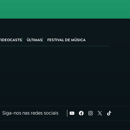
VIDEOCASTS
ÚLTIMAS
FESTIVAL DE MÚSICA
Siga-nos nas redes sociais