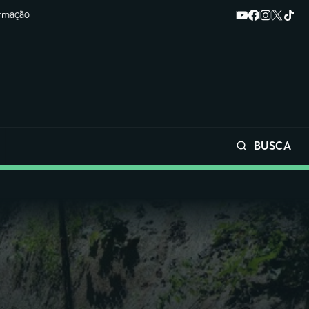
ormação
BUSCA
Buscar