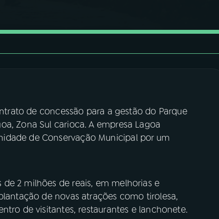
contrato de concessão para a gestão do Parque
oa, Zona Sul carioca. A empresa Lagoa
nidade de Conservação Municipal por um
de 2 milhões de reais, em melhorias e
mplantação de novas atrações como tirolesa,
ntro de visitantes, restaurantes e lanchonete.