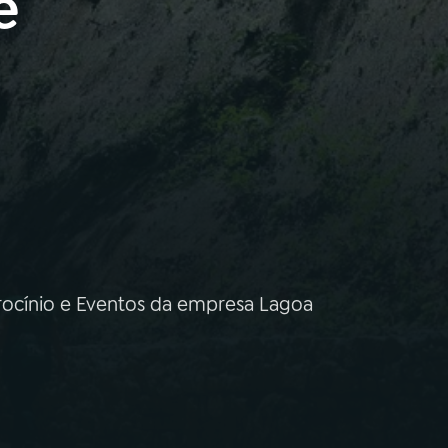
e
rocínio e Eventos da empresa Lagoa