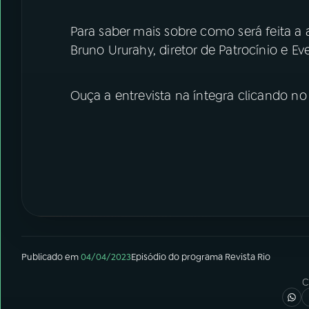
Para saber mais sobre como será feita a
Bruno Ururahy, diretor de Patrocínio e 
Ouça a entrevista na íntegra clicando n
Publicado em
04/04/2023
Episódio
do programa
Revista Rio
C