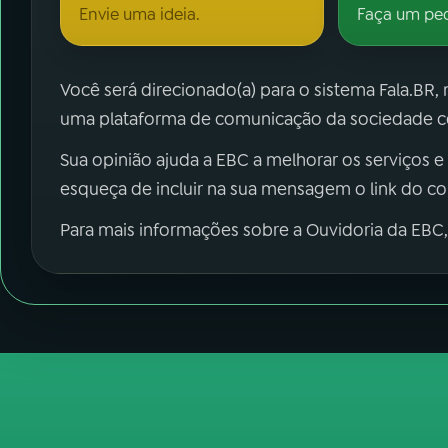
Envie uma ideia.
Faça um pe
Você será direcionado(a) para o sistema Fala.BR,
uma plataforma de comunicação da sociedade co
Sua opinião ajuda a EBC a melhorar os serviços e
esqueça de incluir na sua mensagem o link do c
Para mais informações sobre a Ouvidoria da EBC