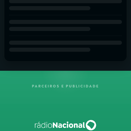
PARCEIROS E PUBLICIDADE