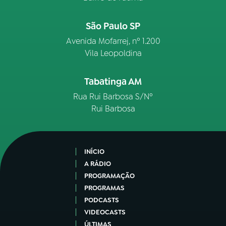
São Paulo SP
Avenida Mofarrej, nº 1.200
Vila Leopoldina
Tabatinga AM
Rua Rui Barbosa S/Nº
Rui Barbosa
INÍCIO
A RÁDIO
PROGRAMAÇÃO
PROGRAMAS
PODCASTS
VIDEOCASTS
ÚLTIMAS