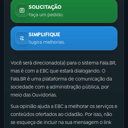
SOLICITAÇÃO
Faça um pedido.
SIMPLIFIQUE
Sugira melhorias.
Você será direcionado(a) para o sistema Fala.BR,
mas é com a EBC que estará dialogando. O
Fala.BR é uma plataforma de comunicação da
sociedade com a administração pública, por
meio das Ouvidorias.
Sua opinião ajuda a EBC a melhorar os serviços e
conteúdos ofertados ao cidadão. Por isso, não
se esqueça de incluir na sua mensagem o link