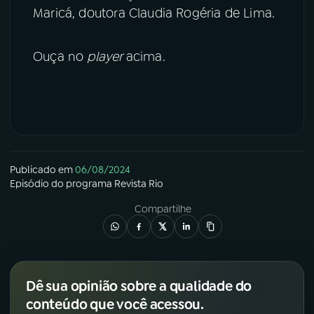
Maricá, doutora Claudia Rogéria de Lima.
Ouça no
player
acima.
Publicado em
06/08/2024
Episódio
do programa
Revista Rio
Compartilhe
Dê sua opinião sobre a qualidade do
conteúdo que você acessou.