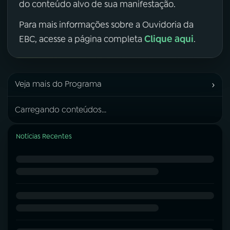
do conteúdo alvo de sua manifestação.
Para mais informações sobre a Ouvidoria da
Clique aqui
EBC, acesse a página completa
.
›
Veja mais do Programa
Carregando conteúdos...
Notícias Recentes