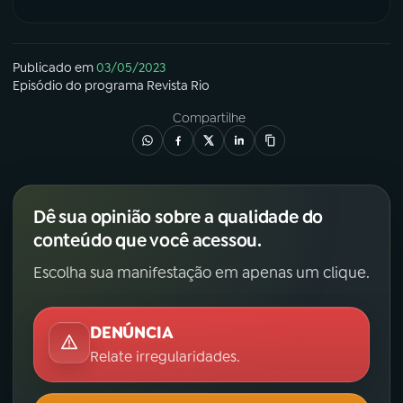
Publicado em
03/05/2023
Episódio
do programa
Revista Rio
Compartilhe
Dê sua opinião sobre a qualidade do
conteúdo que você acessou.
Escolha sua manifestação em apenas um clique.
DENÚNCIA
Relate irregularidades.