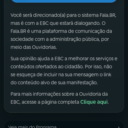
Você será direcionado(a) para o sistema Fala.BR,
mas é com a EBC que estará dialogando. O
Fala.BR é uma plataforma de comunicação da
sociedade com a administração pública, por
meio das Ouvidorias.
Sua opinião ajuda a EBC a melhorar os serviços e
conteúdos ofertados ao cidadão. Por isso, não
se esqueça de incluir na sua mensagem o link
do conteúdo alvo de sua manifestação.
Para mais informações sobre a Ouvidoria da
Clique aqui
EBC, acesse a página completa
.
›
Veja mais do Programa