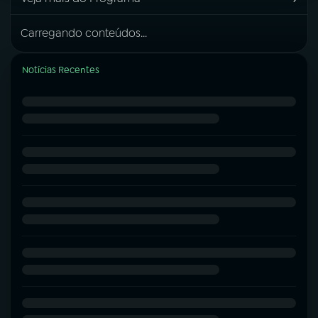
Carregando conteúdos...
Notícias Recentes