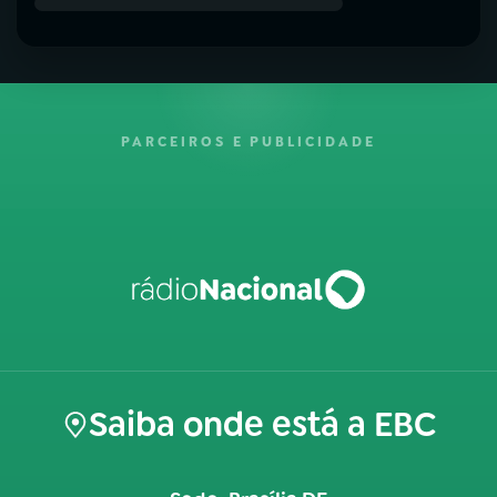
PARCEIROS E PUBLICIDADE
Saiba onde está a EBC