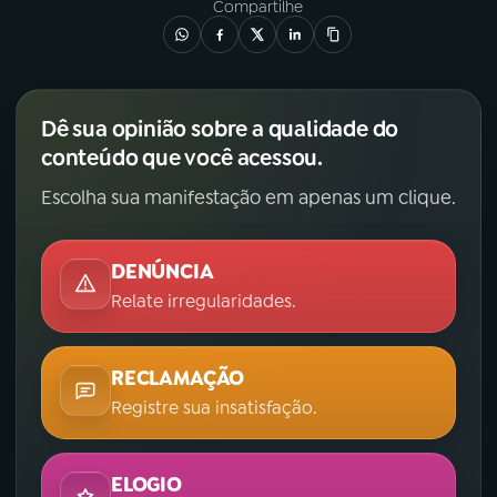
Compartilhe
Dê sua opinião sobre a qualidade do
conteúdo que você acessou.
Escolha sua manifestação em apenas um clique.
DENÚNCIA
Relate irregularidades.
RECLAMAÇÃO
Registre sua insatisfação.
ELOGIO