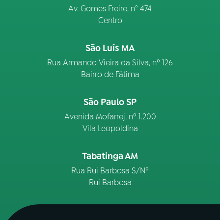
Av. Gomes Freire, n° 474
Centro
São Luís MA
Rua Armando Vieira da Silva, nº 126
Bairro de Fátima
São Paulo SP
Avenida Mofarrej, nº 1.200
Vila Leopoldina
Tabatinga AM
Rua Rui Barbosa S/Nº
Rui Barbosa