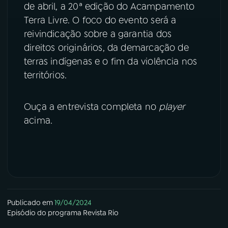
de abril, a 20ª edição do Acampamento
Terra Livre. O foco do evento será a
reivindicação sobre a garantia dos
direitos originários, da demarcação de
terras indígenas e o fim da violência nos
territórios.
Ouça a entrevista completa no
player
acima.
Publicado em
19/04/2024
Episódio
do programa
Revista Rio