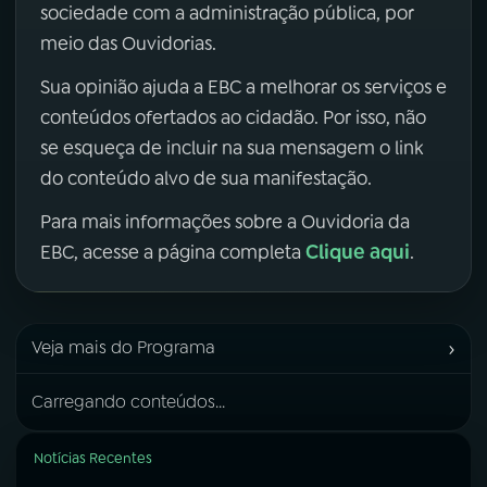
sociedade com a administração pública, por
meio das Ouvidorias.
Sua opinião ajuda a EBC a melhorar os serviços e
conteúdos ofertados ao cidadão. Por isso, não
se esqueça de incluir na sua mensagem o link
do conteúdo alvo de sua manifestação.
Para mais informações sobre a Ouvidoria da
Clique aqui
EBC, acesse a página completa
.
›
Veja mais do Programa
Carregando conteúdos...
Notícias Recentes