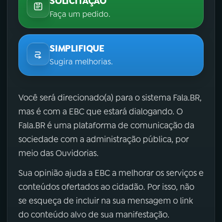
SOLICITAÇÃO
Faça um pedido.
SIMPLIFIQUE
Sugira melhorias.
Você será direcionado(a) para o sistema Fala.BR,
mas é com a EBC que estará dialogando. O
Fala.BR é uma plataforma de comunicação da
sociedade com a administração pública, por
meio das Ouvidorias.
Sua opinião ajuda a EBC a melhorar os serviços e
conteúdos ofertados ao cidadão. Por isso, não
se esqueça de incluir na sua mensagem o link
do conteúdo alvo de sua manifestação.