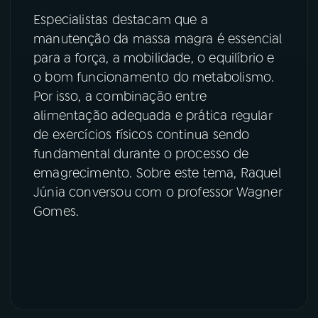
Especialistas destacam que a
manutenção da massa magra é essencial
para a força, a mobilidade, o equilíbrio e
o bom funcionamento do metabolismo.
Por isso, a combinação entre
alimentação adequada e prática regular
de exercícios físicos continua sendo
fundamental durante o processo de
emagrecimento. Sobre este tema, Raquel
Júnia conversou com o professor Wagner
Gomes.