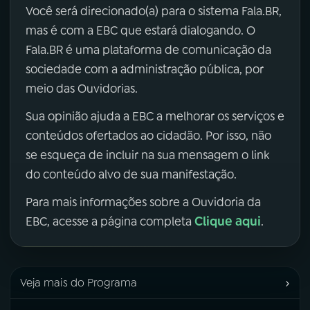
Você será direcionado(a) para o sistema Fala.BR,
mas é com a EBC que estará dialogando. O
Fala.BR é uma plataforma de comunicação da
sociedade com a administração pública, por
meio das Ouvidorias.
Sua opinião ajuda a EBC a melhorar os serviços e
conteúdos ofertados ao cidadão. Por isso, não
se esqueça de incluir na sua mensagem o link
do conteúdo alvo de sua manifestação.
Para mais informações sobre a Ouvidoria da
Clique aqui
EBC, acesse a página completa
.
›
Veja mais do Programa