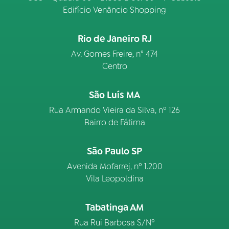
Edifício Venâncio Shopping
Rio de Janeiro RJ
Av. Gomes Freire, n° 474
Centro
São Luís MA
Rua Armando Vieira da Silva, nº 126
Bairro de Fátima
São Paulo SP
Avenida Mofarrej, nº 1.200
Vila Leopoldina
Tabatinga AM
Rua Rui Barbosa S/Nº