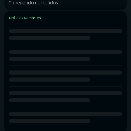
Carregando conteúdos...
Notícias Recentes