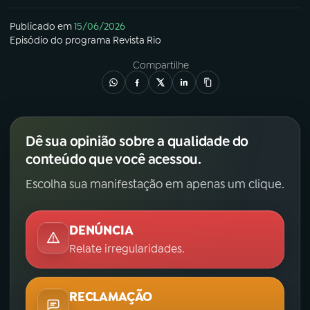
Publicado em
15/06/2026
Episódio
do programa
Revista Rio
Compartilhe
Dê sua opinião sobre a qualidade do
conteúdo que você acessou.
Escolha sua manifestação em apenas um clique.
DENÚNCIA
Relate irregularidades.
RECLAMAÇÃO