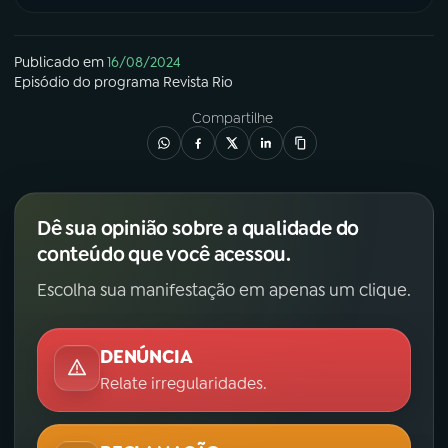
Publicado em
16/08/2024
Episódio
do programa
Revista Rio
Compartilhe
Dê sua opinião sobre a qualidade do
conteúdo que você acessou.
Escolha sua manifestação em apenas um clique.
DENÚNCIA
Relate irregularidades.