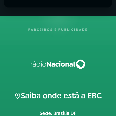
PARCEIROS E PUBLICIDADE
Saiba onde está a EBC
Sede: Brasília DF