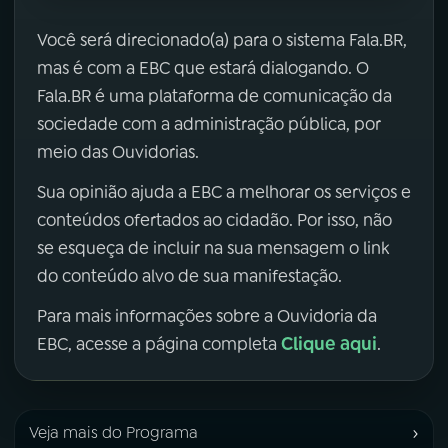
Você será direcionado(a) para o sistema Fala.BR,
mas é com a EBC que estará dialogando. O
Fala.BR é uma plataforma de comunicação da
sociedade com a administração pública, por
meio das Ouvidorias.
Sua opinião ajuda a EBC a melhorar os serviços e
conteúdos ofertados ao cidadão. Por isso, não
se esqueça de incluir na sua mensagem o link
do conteúdo alvo de sua manifestação.
Para mais informações sobre a Ouvidoria da
Clique aqui
EBC, acesse a página completa
.
›
Veja mais do Programa