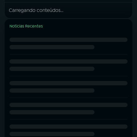
Carregando conteúdos...
Notícias Recentes