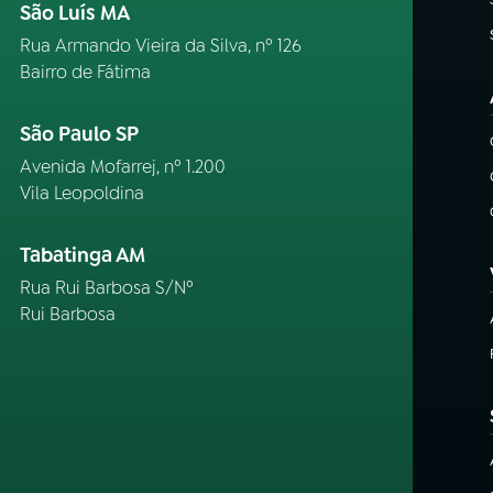
São Luís MA
Rua Armando Vieira da Silva, nº 126
Bairro de Fátima
São Paulo SP
Avenida Mofarrej, nº 1.200
Vila Leopoldina
Tabatinga AM
Rua Rui Barbosa S/Nº
Rui Barbosa