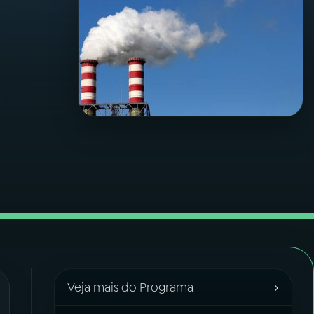
›
Veja mais do Programa