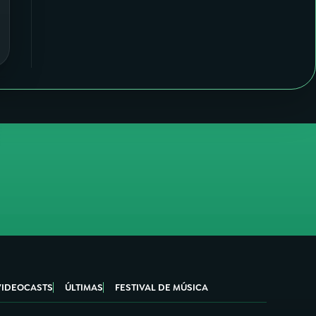
VIDEOCASTS
ÚLTIMAS
FESTIVAL DE MÚSICA