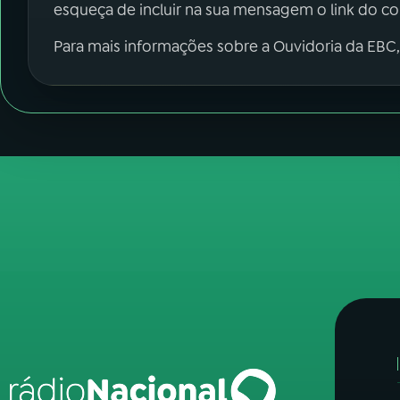
esqueça de incluir na sua mensagem o link do c
Para mais informações sobre a Ouvidoria da EBC