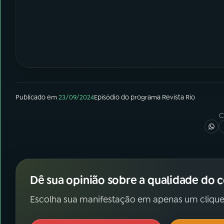
Publicado em
23/09/2024
Episódio
do programa
Revista Rio
C
Dê sua opinião sobre a qualidade do 
Escolha sua manifestação em apenas um clique