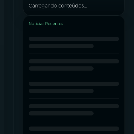
Carregando conteúdos...
Notícias Recentes