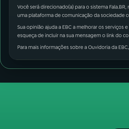
Você será direcionado(a) para o sistema Fala.BR,
uma plataforma de comunicação da sociedade co
Sua opinião ajuda a EBC a melhorar os serviços e
esqueça de incluir na sua mensagem o link do c
Para mais informações sobre a Ouvidoria da EBC