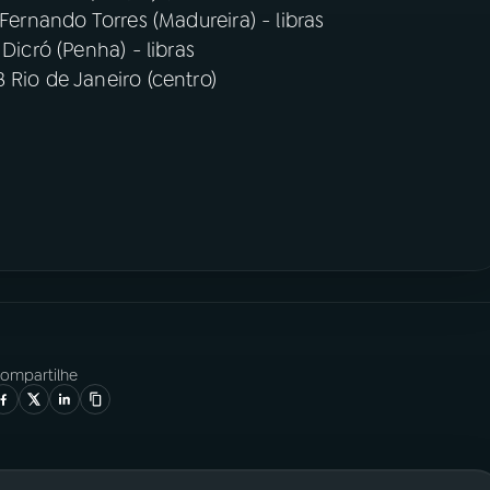
 Fernando Torres (Madureira) - libras
 Dicró (Penha) - libras
 Rio de Janeiro (centro)
ompartilhe