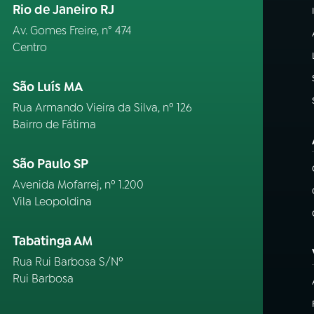
Rio de Janeiro RJ
Av. Gomes Freire, n° 474
Centro
São Luís MA
Rua Armando Vieira da Silva, nº 126
Bairro de Fátima
São Paulo SP
Avenida Mofarrej, nº 1.200
Vila Leopoldina
Tabatinga AM
Rua Rui Barbosa S/Nº
Rui Barbosa