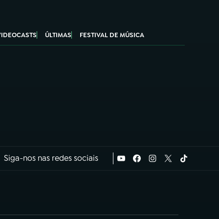
VIDEOCASTS
ÚLTIMAS
FESTIVAL DE MÚSICA
Siga-nos nas redes sociais