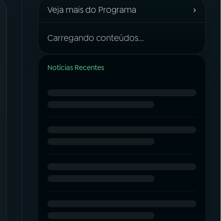
›
Veja mais do Programa
Carregando conteúdos...
Notícias Recentes