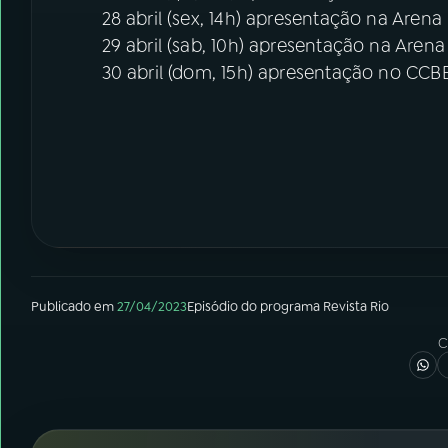
28 abril (sex, 14h) apresentação na Arena
29 abril (sab, 10h) apresentação na Arena
30 abril (dom, 15h) apresentação no CCBB
Publicado em
27/04/2023
Episódio
do programa
Revista Rio
C