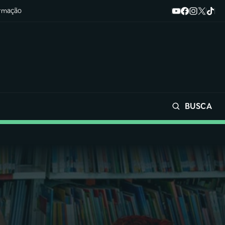
ormação
BUSCA
Buscar