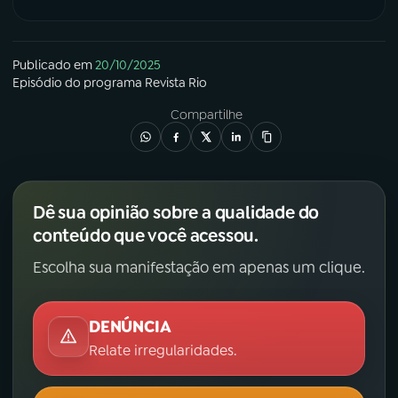
Publicado em
20/10/2025
Episódio
do programa
Revista Rio
Compartilhe
Dê sua opinião sobre a qualidade do
conteúdo que você acessou.
Escolha sua manifestação em apenas um clique.
DENÚNCIA
Relate irregularidades.