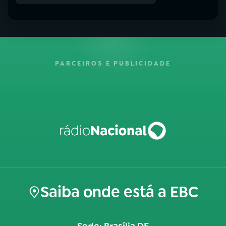
PARCEIROS E PUBLICIDADE
Saiba onde está a EBC