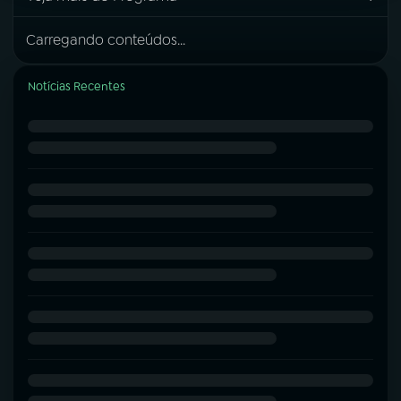
Carregando conteúdos...
Notícias Recentes