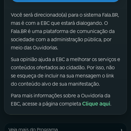
Você será direcionado(a) para o sistema Fala.BR,
mas é com a EBC que estará dialogando. O
Fala.BR é uma plataforma de comunicação da
sociedade com a administração pública, por
meio das Ouvidorias.
Sua opinião ajuda a EBC a melhorar os serviços e
conteúdos ofertados ao cidadão. Por isso, não
se esqueça de incluir na sua mensagem o link
do conteúdo alvo de sua manifestação.
Para mais informações sobre a Ouvidoria da
Clique aqui
EBC, acesse a página completa
.
›
Veja mais do Programa