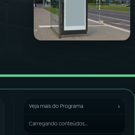
›
Veja mais do Programa
Carregando conteúdos...