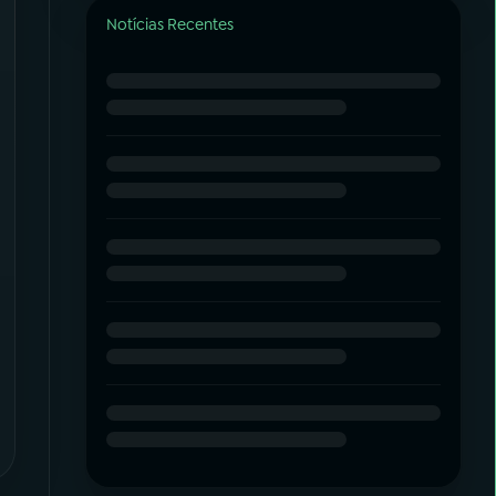
Notícias Recentes