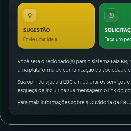
SUGESTÃO
SOLICITA
Envie uma ideia.
Faça um pe
Você será direcionado(a) para o sistema Fala.BR,
uma plataforma de comunicação da sociedade co
Sua opinião ajuda a EBC a melhorar os serviços e
esqueça de incluir na sua mensagem o link do c
Para mais informações sobre a Ouvidoria da EBC