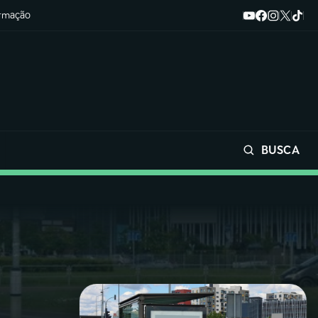
ormação
BUSCA
Buscar