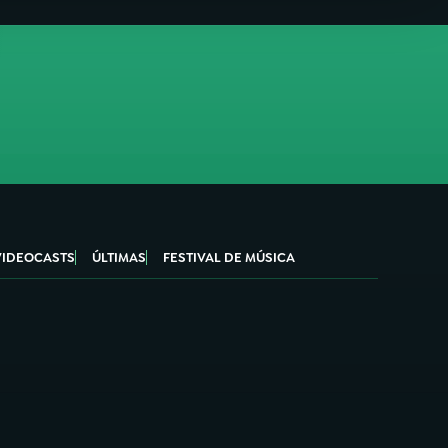
VIDEOCASTS
ÚLTIMAS
FESTIVAL DE MÚSICA