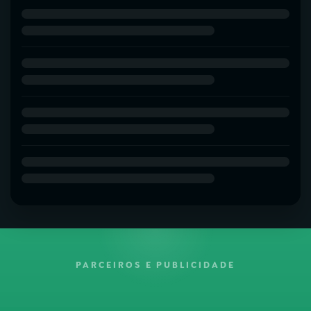
PARCEIROS E PUBLICIDADE