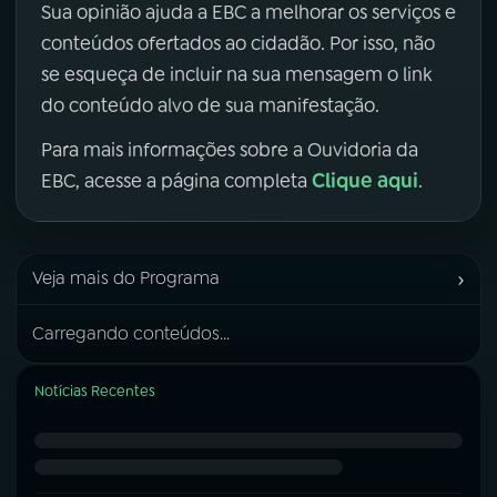
Sua opinião ajuda a EBC a melhorar os serviços e
conteúdos ofertados ao cidadão. Por isso, não
se esqueça de incluir na sua mensagem o link
do conteúdo alvo de sua manifestação.
Para mais informações sobre a Ouvidoria da
Clique aqui
EBC, acesse a página completa
.
›
Veja mais do Programa
Carregando conteúdos...
Notícias Recentes