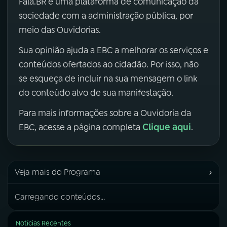
Fala.BR é uma plataforma de comunicação da
sociedade com a administração pública, por
meio das Ouvidorias.
Sua opinião ajuda a EBC a melhorar os serviços e
conteúdos ofertados ao cidadão. Por isso, não
se esqueça de incluir na sua mensagem o link
do conteúdo alvo de sua manifestação.
Para mais informações sobre a Ouvidoria da
Clique aqui
EBC, acesse a página completa
.
›
Veja mais do Programa
Carregando conteúdos...
Notícias Recentes