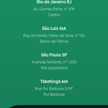
Rio de Janeiro RJ
Av. Gomes Freire, n° 474
Centro
São Luís MA
Rua Armando Vieira da Silva, nº 126
Bairro de Fátima
São Paulo SP
Avenida Mofarrej, nº 1.200
Vila Leopoldina
Tabatinga AM
Rua Rui Barbosa S/Nº
Rui Barbosa