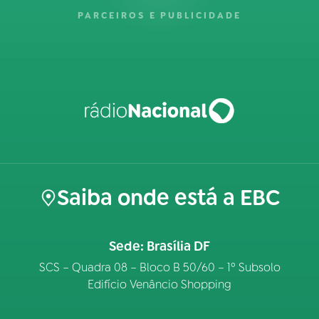
PARCEIROS E PUBLICIDADE
Saiba onde está a EBC
Sede: Brasília DF
SCS – Quadra 08 – Bloco B 50/60 – 1º Subsolo
Edifício Venâncio Shopping