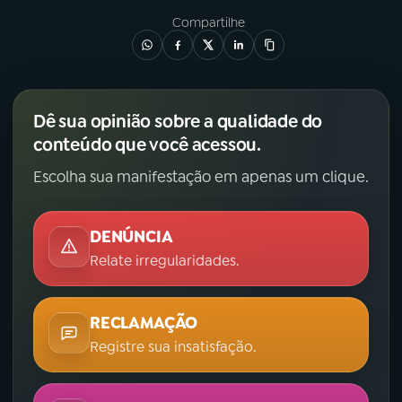
Compartilhe
Dê sua opinião sobre a qualidade do
conteúdo que você acessou.
Escolha sua manifestação em apenas um clique.
DENÚNCIA
Relate irregularidades.
RECLAMAÇÃO
Registre sua insatisfação.