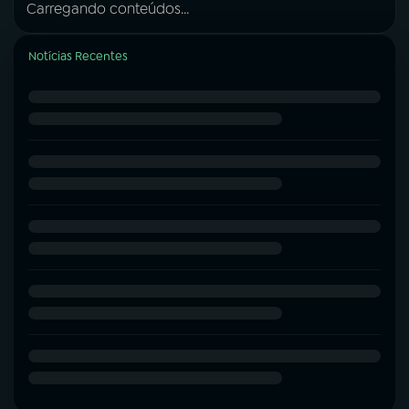
Carregando conteúdos...
Notícias Recentes