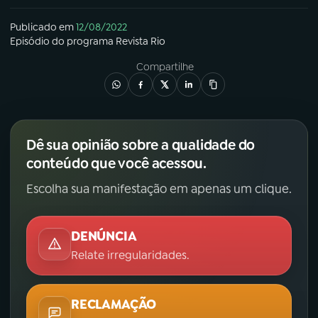
Publicado em
12/08/2022
Episódio
do programa
Revista Rio
Compartilhe
Dê sua opinião sobre a qualidade do
conteúdo que você acessou.
Escolha sua manifestação em apenas um clique.
DENÚNCIA
Relate irregularidades.
RECLAMAÇÃO