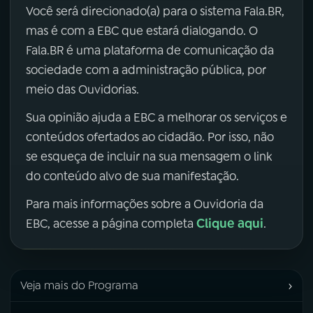
Você será direcionado(a) para o sistema Fala.BR,
mas é com a EBC que estará dialogando. O
Fala.BR é uma plataforma de comunicação da
sociedade com a administração pública, por
meio das Ouvidorias.
Sua opinião ajuda a EBC a melhorar os serviços e
conteúdos ofertados ao cidadão. Por isso, não
se esqueça de incluir na sua mensagem o link
do conteúdo alvo de sua manifestação.
Para mais informações sobre a Ouvidoria da
Clique aqui
EBC, acesse a página completa
.
›
Veja mais do Programa