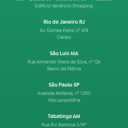
Edifício Venâncio Shopping
Rio de Janeiro RJ
Av. Gomes Freire, n° 474
Centro
São Luís MA
Rua Armando Vieira da Silva, nº 126
Bairro de Fátima
São Paulo SP
Avenida Mofarrej, nº 1.200
Vila Leopoldina
Tabatinga AM
Rua Rui Barbosa S/Nº