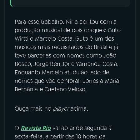
Para esse trabalho, Nina contou com a
produção musical de dois craques: Guto
Wirtti e Marcelo Costa. Guto é um dos
músicos mais requisitados do Brasil e já
teve parcerias com nomes como João
Bosco, Jorge Ben Jor e Yamandu Costa.
Enquanto Marcelo atuou ao lado de
nomes que vão de Norah Jones a Maria
Bethânia e Caetano Veloso.
Ouça mais no
player
acima.
O
Revista Rio
vai ao ar de segunda a
sexta-feira, a partir das 10 horas da