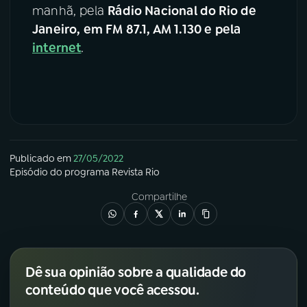
manhã, pela
Rádio Nacional do Rio de
Janeiro, em FM 87.1, AM 1.130 e pela
internet
.
Publicado em
27/05/2022
Episódio
do programa
Revista Rio
Compartilhe
Dê sua opinião sobre a qualidade do
conteúdo que você acessou.