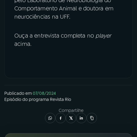
pelo Laboratório de Neurobiologia do
Comportamento Animal e doutora em
neurociências na UFF.
Ouça a entrevista completa no
player
acima.
Publicado em
07/08/2024
Episódio
do programa
Revista Rio
Compartilhe