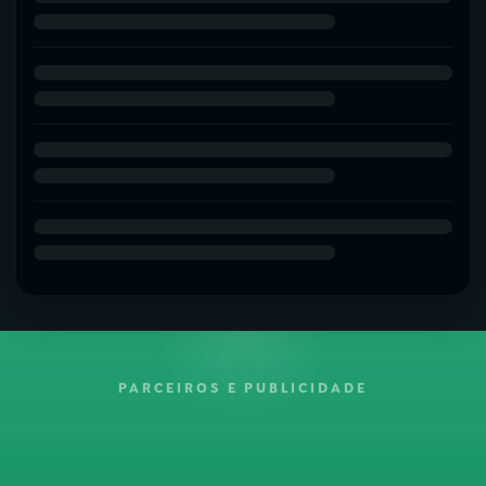
PARCEIROS E PUBLICIDADE