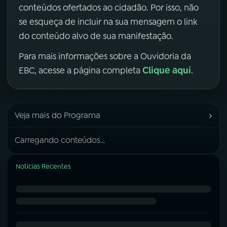
conteúdos ofertados ao cidadão. Por isso, não
se esqueça de incluir na sua mensagem o link
do conteúdo alvo de sua manifestação.
Para mais informações sobre a Ouvidoria da
Clique aqui
EBC, acesse a página completa
.
›
Veja mais do Programa
Carregando conteúdos...
Notícias Recentes