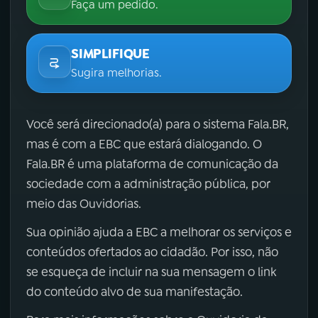
Faça um pedido.
SIMPLIFIQUE
Sugira melhorias.
Você será direcionado(a) para o sistema Fala.BR,
mas é com a EBC que estará dialogando. O
Fala.BR é uma plataforma de comunicação da
sociedade com a administração pública, por
meio das Ouvidorias.
Sua opinião ajuda a EBC a melhorar os serviços e
conteúdos ofertados ao cidadão. Por isso, não
se esqueça de incluir na sua mensagem o link
do conteúdo alvo de sua manifestação.