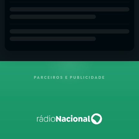
PARCEIROS E PUBLICIDADE