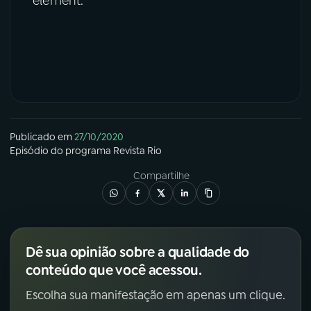
element.
Publicado em
27/10/2020
Episódio
do programa
Revista Rio
Compartilhe
Dê sua opinião sobre a qualidade do
conteúdo que você acessou.
Escolha sua manifestação em apenas um clique.