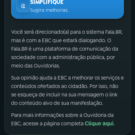
SIMPLIFIQUE
Sugira melhorias.
Você será direcionado(a) para o sistema Fala.BR,
mas é com a EBC que estará dialogando. O
Fala.BR é uma plataforma de comunicação da
sociedade com a administração pública, por
meio das Ouvidorias.
Sua opinião ajuda a EBC a melhorar os serviços e
conteúdos ofertados ao cidadão. Por isso, não
se esqueça de incluir na sua mensagem o link
do conteúdo alvo de sua manifestação.
Para mais informações sobre a Ouvidoria da
Clique aqui
EBC, acesse a página completa
.