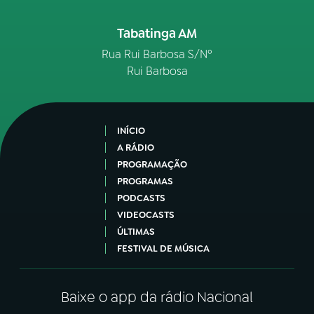
Tabatinga AM
Rua Rui Barbosa S/Nº
Rui Barbosa
INÍCIO
A RÁDIO
PROGRAMAÇÃO
PROGRAMAS
PODCASTS
VIDEOCASTS
ÚLTIMAS
FESTIVAL DE MÚSICA
Baixe o app da rádio Nacional