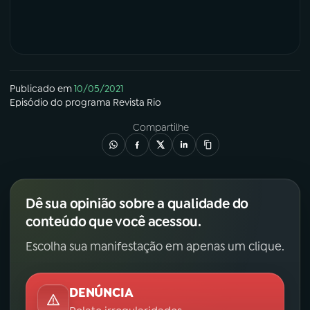
Publicado em
10/05/2021
Episódio
do programa
Revista Rio
Compartilhe
Dê sua opinião sobre a qualidade do
conteúdo que você acessou.
Escolha sua manifestação em apenas um clique.
DENÚNCIA