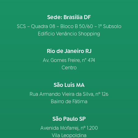
Sede: Brasília DF
SCS – Quadra 08 – Bloco B 50/60 – 1º Subsolo
Edifício Venâncio Shopping
Rio de Janeiro RJ
Av. Gomes Freire, n° 474
Centro
São Luís MA
Rua Armando Vieira da Silva, nº 126
Bairro de Fátima
São Paulo SP
Avenida Mofarrej, nº 1.200
Vila Leopoldina