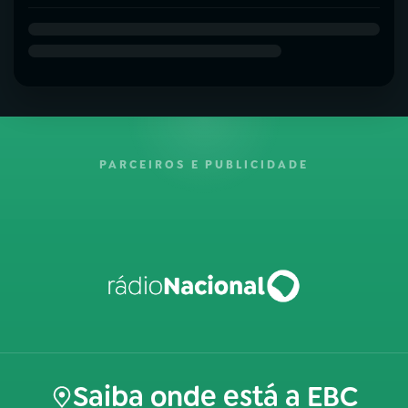
PARCEIROS E PUBLICIDADE
Saiba onde está a EBC