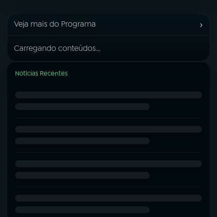
›
Veja mais do Programa
Carregando conteúdos...
Notícias Recentes