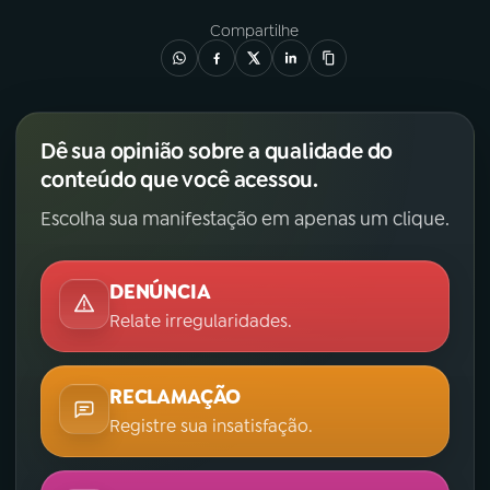
Compartilhe
Dê sua opinião sobre a qualidade do
conteúdo que você acessou.
Escolha sua manifestação em apenas um clique.
DENÚNCIA
Relate irregularidades.
RECLAMAÇÃO
Registre sua insatisfação.