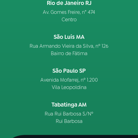
Rio de Janeiro RJ
Av. Gomes Freire, n° 474
Centro
São Luís MA
Rua Armando Vieira da Silva, nº 126
Bairro de Fátima
São Paulo SP
Avenida Mofarrej, nº 1.200
Vila Leopoldina
Tabatinga AM
Rua Rui Barbosa S/Nº
Rui Barbosa