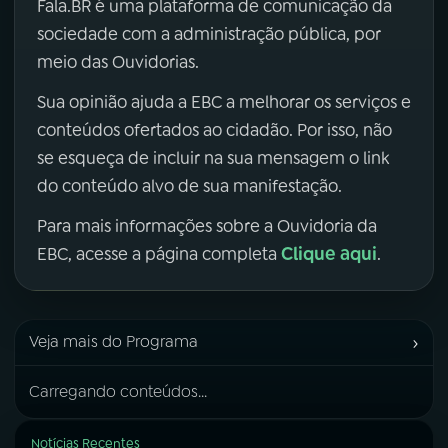
Fala.BR é uma plataforma de comunicação da
sociedade com a administração pública, por
meio das Ouvidorias.
Sua opinião ajuda a EBC a melhorar os serviços e
conteúdos ofertados ao cidadão. Por isso, não
se esqueça de incluir na sua mensagem o link
do conteúdo alvo de sua manifestação.
Para mais informações sobre a Ouvidoria da
Clique aqui
EBC, acesse a página completa
.
›
Veja mais do Programa
Carregando conteúdos...
Notícias Recentes