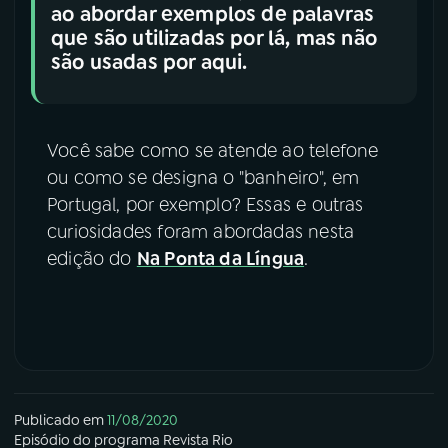
ao abordar exemplos de palavras
que são utilizadas por lá, mas não
são usadas por aqui.
Você sabe como se atende ao telefone
ou como se designa o "banheiro", em
Portugal, por exemplo? Essas e outras
curiosidades foram abordadas nesta
edição do
Na Ponta da Língua
.
Publicado em
11/08/2020
Episódio
do programa
Revista Rio