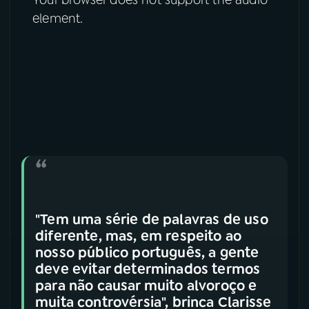
element.
"Tem uma série de palavras de uso
diferente, mas, em respeito ao
nosso público português, a gente
deve evitar determinados termos
para não causar muito alvoroço e
muita controvérsia", brinca Clarisse