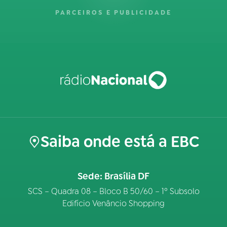
PARCEIROS E PUBLICIDADE
Saiba onde está a EBC
Sede: Brasília DF
SCS – Quadra 08 – Bloco B 50/60 – 1º Subsolo
Edifício Venâncio Shopping