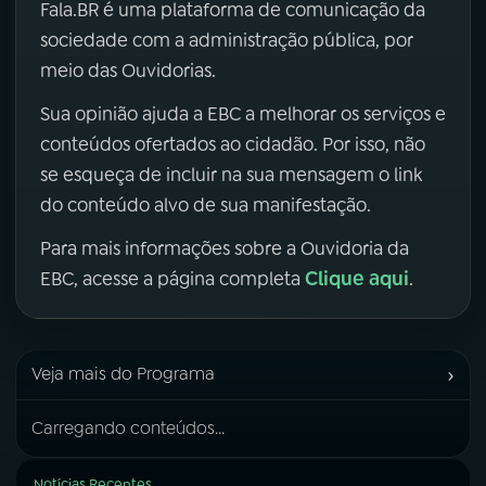
Fala.BR é uma plataforma de comunicação da
sociedade com a administração pública, por
meio das Ouvidorias.
Sua opinião ajuda a EBC a melhorar os serviços e
conteúdos ofertados ao cidadão. Por isso, não
se esqueça de incluir na sua mensagem o link
do conteúdo alvo de sua manifestação.
Para mais informações sobre a Ouvidoria da
Clique aqui
EBC, acesse a página completa
.
›
Veja mais do Programa
Carregando conteúdos...
Notícias Recentes