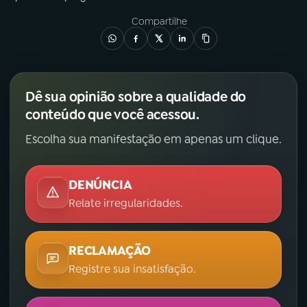
Compartilhe
Dê sua opinião sobre a qualidade do
conteúdo que você acessou.
Escolha sua manifestação em apenas um clique.
DENÚNCIA
Relate irregularidades.
RECLAMAÇÃO
Registre sua insatisfação.