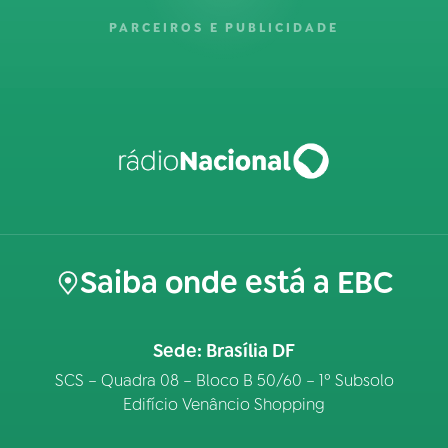
PARCEIROS E PUBLICIDADE
Saiba onde está a EBC
Sede: Brasília DF
SCS – Quadra 08 – Bloco B 50/60 – 1º Subsolo
Edifício Venâncio Shopping