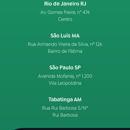
Rio de Janeiro RJ
Av. Gomes Freire, n° 474
Centro
São Luís MA
Rua Armando Vieira da Silva, nº 126
Bairro de Fátima
São Paulo SP
Avenida Mofarrej, nº 1.200
Vila Leopoldina
Tabatinga AM
Rua Rui Barbosa S/Nº
Rui Barbosa