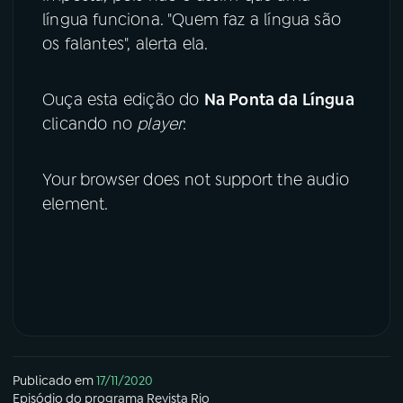
língua funciona. "Quem faz a língua são
os falantes", alerta ela.
Ouça esta edição do
Na Ponta da Língua
clicando no
player
:
Your browser does not support the audio
element.
Publicado em
17/11/2020
Episódio
do programa
Revista Rio