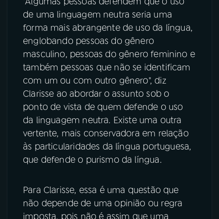
"Algumas pessoas defendem que o uso
de uma linguagem neutra seria uma
forma mais abrangente de uso da língua,
englobando pessoas do gênero
masculino, pessoas do gênero feminino e
também pessoas que não se identificam
com um ou com outro gênero", diz
Clarisse ao abordar o assunto sob o
ponto de vista de quem defende o uso
da linguagem neutra. Existe uma outra
vertente, mais conservadora em relação
às particularidades da língua portuguesa,
que defende o purismo da língua.
Para Clarisse, essa é uma questão que
não depende de uma opinião ou regra
imposta, pois não é assim que uma