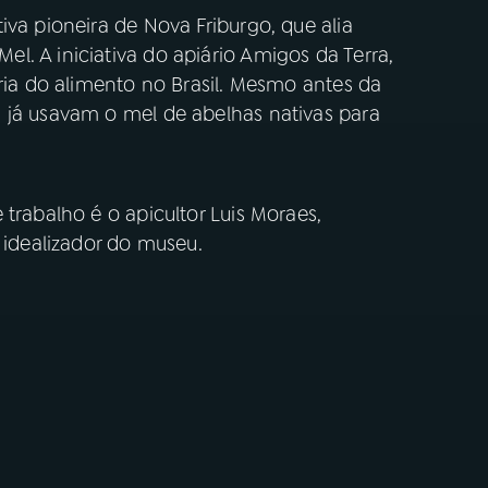
iva pioneira de Nova Friburgo, que alia
. A iniciativa do apiário Amigos da Terra,
ória do alimento no Brasil. Mesmo antes da
 já usavam o mel de abelhas nativas para
trabalho é o apicultor Luis Moraes,
 idealizador do museu.