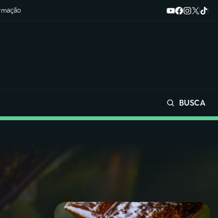
ormação
BUSCA
Buscar