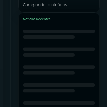
Carregando conteúdos...
Notícias Recentes