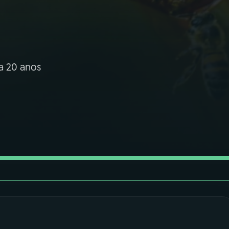
ta 20 anos