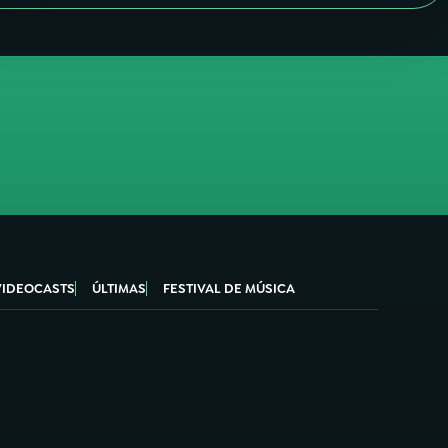
VIDEOCASTS
ÚLTIMAS
FESTIVAL DE MÚSICA