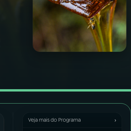
›
Veja mais do Programa