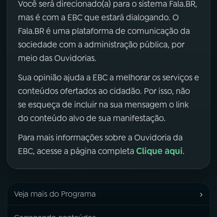
Você será direcionado(a) para o sistema Fala.BR,
mas é com a EBC que estará dialogando. O
Fala.BR é uma plataforma de comunicação da
sociedade com a administração pública, por
meio das Ouvidorias.
Sua opinião ajuda a EBC a melhorar os serviços e
conteúdos ofertados ao cidadão. Por isso, não
se esqueça de incluir na sua mensagem o link
do conteúdo alvo de sua manifestação.
Para mais informações sobre a Ouvidoria da
Clique aqui
EBC, acesse a página completa
.
›
Veja mais do Programa