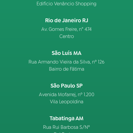
Edifício Venâncio Shopping
Rio de Janeiro RJ
Av. Gomes Freire, n° 474
Centro
São Luís MA
Rua Armando Vieira da Silva, nº 126
Bairro de Fátima
São Paulo SP
Avenida Mofarrej, nº 1.200
Vila Leopoldina
Tabatinga AM
Rua Rui Barbosa S/Nº