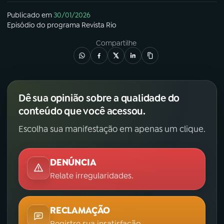
Publicado em
30/01/2026
Episódio
do programa
Revista Rio
Compartilhe
Dê sua opinião sobre a qualidade do
conteúdo que você acessou.
Escolha sua manifestação em apenas um clique.
DENÚNCIA
Relate irregularidades.
RECLAMAÇÃO
Registre sua insatisfação.