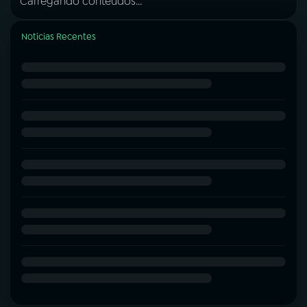
Carregando conteúdos...
Notícias Recentes