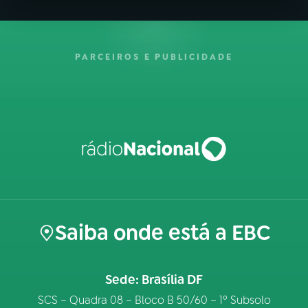
PARCEIROS E PUBLICIDADE
Saiba onde está a EBC
Sede: Brasília DF
SCS – Quadra 08 – Bloco B 50/60 – 1º Subsolo