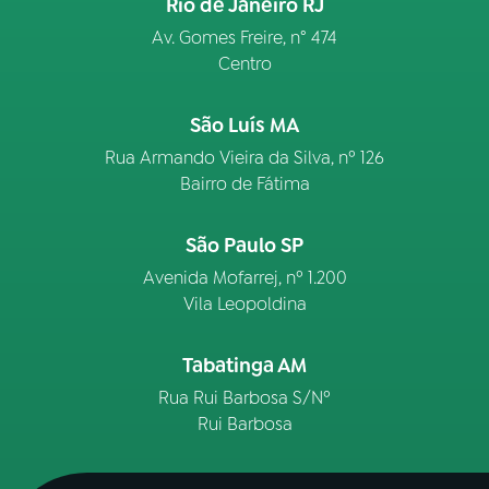
Rio de Janeiro RJ
Av. Gomes Freire, n° 474
Centro
São Luís MA
Rua Armando Vieira da Silva, nº 126
Bairro de Fátima
São Paulo SP
Avenida Mofarrej, nº 1.200
Vila Leopoldina
Tabatinga AM
Rua Rui Barbosa S/Nº
Rui Barbosa