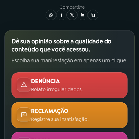
Compartilhe
Dê sua opinião sobre a qualidade do
conteúdo que você acessou.
Escolha sua manifestação em apenas um clique.
DENÚNCIA
Relate irregularidades.
RECLAMAÇÃO
Registre sua insatisfação.