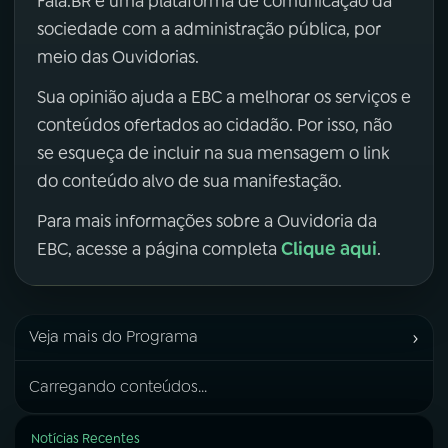
Fala.BR é uma plataforma de comunicação da
sociedade com a administração pública, por
meio das Ouvidorias.
Sua opinião ajuda a EBC a melhorar os serviços e
conteúdos ofertados ao cidadão. Por isso, não
se esqueça de incluir na sua mensagem o link
do conteúdo alvo de sua manifestação.
Para mais informações sobre a Ouvidoria da
Clique aqui
EBC, acesse a página completa
.
›
Veja mais do Programa
Carregando conteúdos...
Notícias Recentes