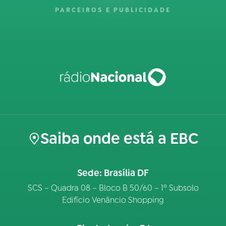
PARCEIROS E PUBLICIDADE
Saiba onde está a EBC
Sede: Brasília DF
SCS – Quadra 08 – Bloco B 50/60 – 1º Subsolo
Edifício Venâncio Shopping