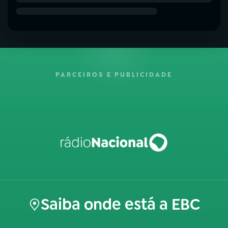
PARCEIROS E PUBLICIDADE
Saiba onde está a EBC