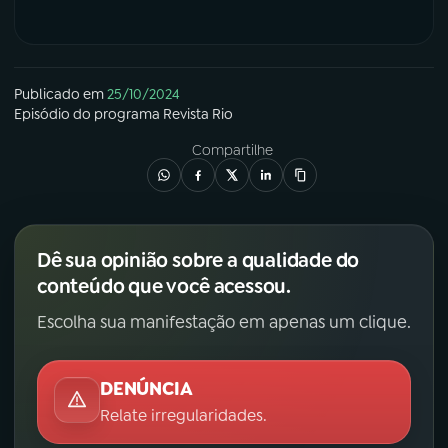
Publicado em
25/10/2024
Episódio
do programa
Revista Rio
Compartilhe
Dê sua opinião sobre a qualidade do
conteúdo que você acessou.
Escolha sua manifestação em apenas um clique.
DENÚNCIA
Relate irregularidades.