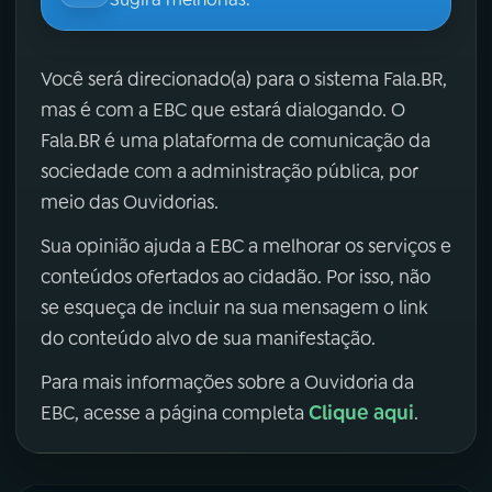
Você será direcionado(a) para o sistema Fala.BR,
mas é com a EBC que estará dialogando. O
Fala.BR é uma plataforma de comunicação da
sociedade com a administração pública, por
meio das Ouvidorias.
Sua opinião ajuda a EBC a melhorar os serviços e
conteúdos ofertados ao cidadão. Por isso, não
se esqueça de incluir na sua mensagem o link
do conteúdo alvo de sua manifestação.
Para mais informações sobre a Ouvidoria da
Clique aqui
EBC, acesse a página completa
.