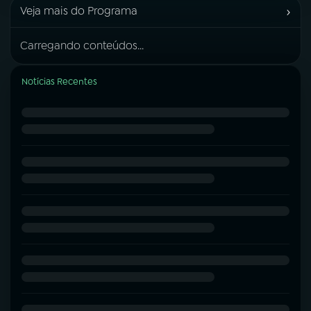
›
Veja mais do Programa
Carregando conteúdos...
Notícias Recentes