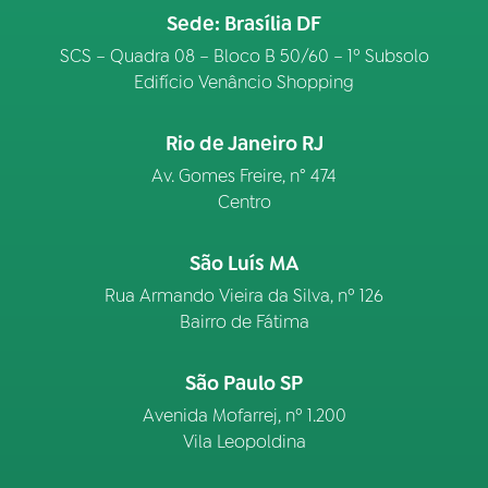
Sede: Brasília DF
SCS – Quadra 08 – Bloco B 50/60 – 1º Subsolo
Edifício Venâncio Shopping
Rio de Janeiro RJ
Av. Gomes Freire, n° 474
Centro
São Luís MA
Rua Armando Vieira da Silva, nº 126
Bairro de Fátima
São Paulo SP
Avenida Mofarrej, nº 1.200
Vila Leopoldina