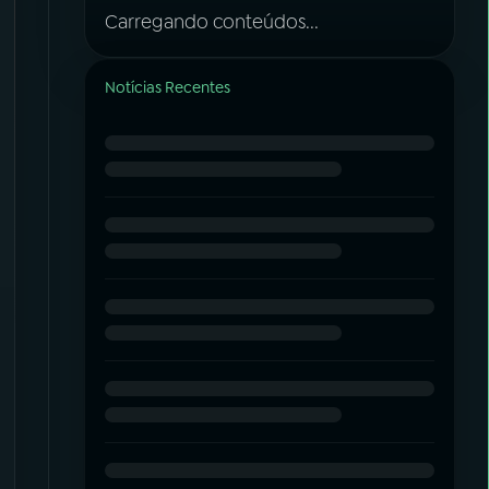
Carregando conteúdos...
Notícias Recentes