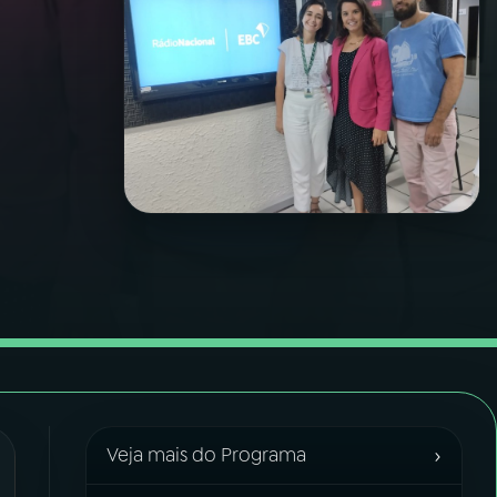
›
Veja mais do Programa