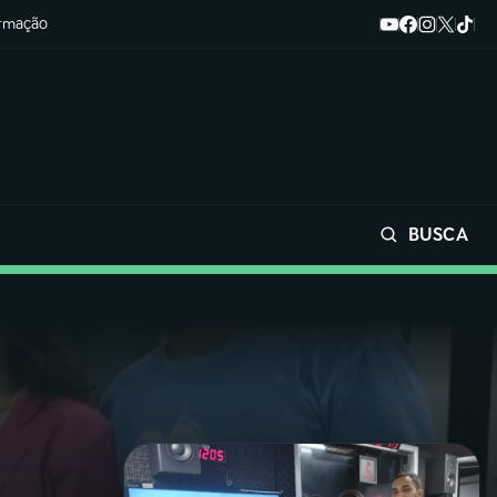
ormação
BUSCA
Buscar