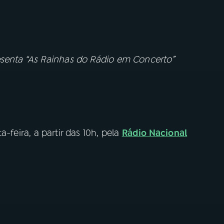
esenta “As Rainhas do Rádio em Concerto”
-feira, a partir das 10h, pela
Rádio Nacional