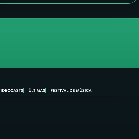
VIDEOCASTS
ÚLTIMAS
FESTIVAL DE MÚSICA