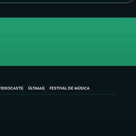
VIDEOCASTS
ÚLTIMAS
FESTIVAL DE MÚSICA