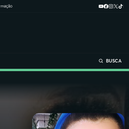
ormação
BUSCA
Buscar