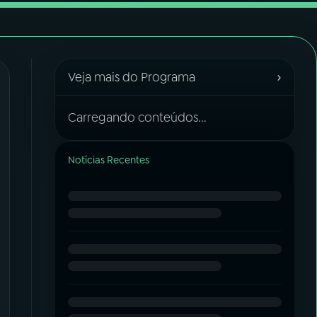
›
Veja mais do Programa
Carregando conteúdos...
Notícias Recentes