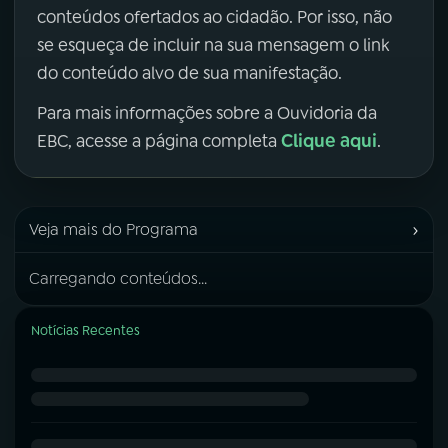
conteúdos ofertados ao cidadão. Por isso, não
se esqueça de incluir na sua mensagem o link
do conteúdo alvo de sua manifestação.
Para mais informações sobre a Ouvidoria da
Clique aqui
EBC, acesse a página completa
.
›
Veja mais do Programa
Carregando conteúdos...
Notícias Recentes