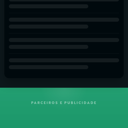
PARCEIROS E PUBLICIDADE