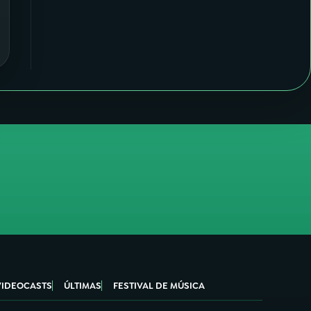
VIDEOCASTS
ÚLTIMAS
FESTIVAL DE MÚSICA