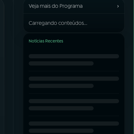
›
Veja mais do Programa
Carregando conteúdos...
Notícias Recentes