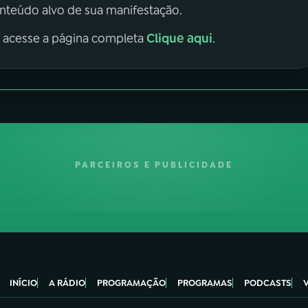
onteúdo alvo de sua manifestação.
Clique aqui
, acesse a página completa
.
PARCEIROS E PUBLICIDADE
INÍCIO
A RÁDIO
PROGRAMAÇÃO
PROGRAMAS
PODCASTS