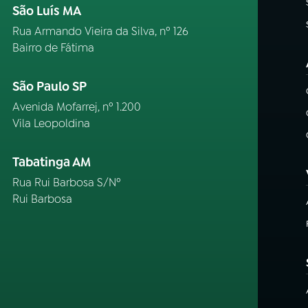
São Luís MA
Rua Armando Vieira da Silva, nº 126
Bairro de Fátima
São Paulo SP
Avenida Mofarrej, nº 1.200
Vila Leopoldina
Tabatinga AM
Rua Rui Barbosa S/Nº
Rui Barbosa