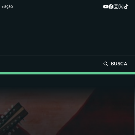
ormação
BUSCA
Buscar