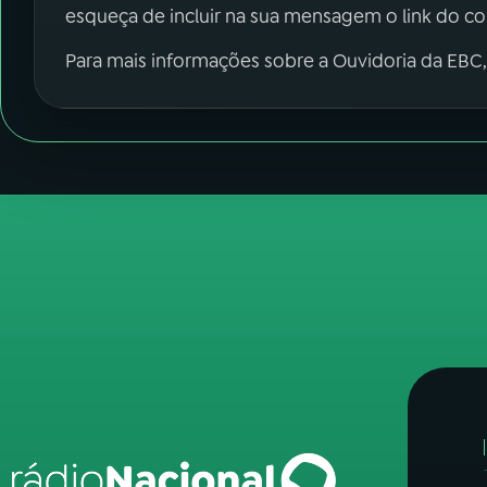
esqueça de incluir na sua mensagem o link do c
Para mais informações sobre a Ouvidoria da EBC