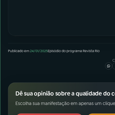
Publicado em
24/01/2025
Episódio
do programa
Revista Rio
C
Dê sua opinião sobre a qualidade do 
Escolha sua manifestação em apenas um clique