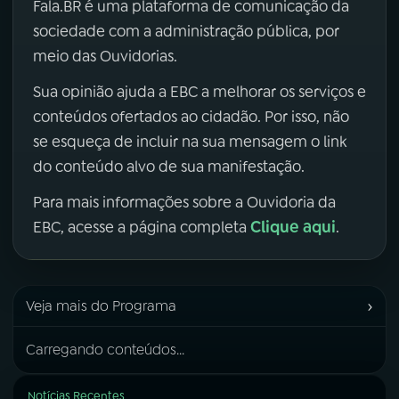
Fala.BR é uma plataforma de comunicação da
sociedade com a administração pública, por
meio das Ouvidorias.
Sua opinião ajuda a EBC a melhorar os serviços e
conteúdos ofertados ao cidadão. Por isso, não
se esqueça de incluir na sua mensagem o link
do conteúdo alvo de sua manifestação.
Para mais informações sobre a Ouvidoria da
Clique aqui
EBC, acesse a página completa
.
›
Veja mais do Programa
Carregando conteúdos...
Notícias Recentes