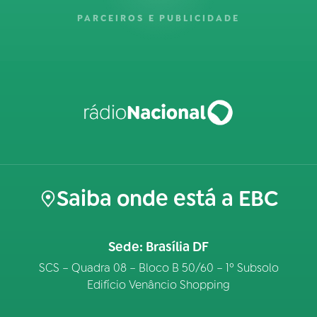
PARCEIROS E PUBLICIDADE
Saiba onde está a EBC
Sede: Brasília DF
SCS – Quadra 08 – Bloco B 50/60 – 1º Subsolo
Edifício Venâncio Shopping