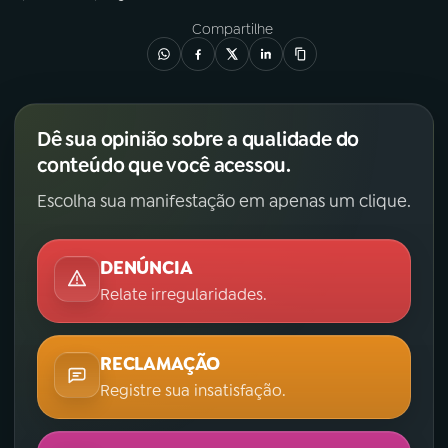
Compartilhe
Dê sua opinião sobre a qualidade do
conteúdo que você acessou.
Escolha sua manifestação em apenas um clique.
DENÚNCIA
Relate irregularidades.
RECLAMAÇÃO
Registre sua insatisfação.