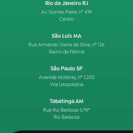
Rio de Janeiro RJ
Av. Gomes Freire, n° 474
Centro
São Luís MA
Rua Armando Vieira da Silva, nº 126
Bairro de Fátima
São Paulo SP
Avenida Mofarrej, nº 1.200
Vila Leopoldina
Tabatinga AM
Rua Rui Barbosa S/Nº
Rui Barbosa