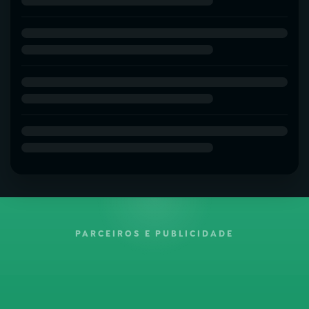
PARCEIROS E PUBLICIDADE