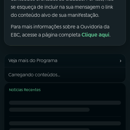
se esqueça de incluir na sua mensagem o link
do conteúdo alvo de sua manifestação.
Para mais informações sobre a Ouvidoria da
Clique aqui
EBC, acesse a página completa
.
›
Veja mais do Programa
Carregando conteúdos...
Notícias Recentes