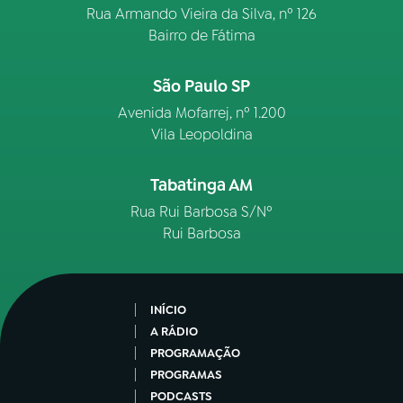
Rua Armando Vieira da Silva, nº 126
Bairro de Fátima
São Paulo SP
Avenida Mofarrej, nº 1.200
Vila Leopoldina
Tabatinga AM
Rua Rui Barbosa S/Nº
Rui Barbosa
INÍCIO
A RÁDIO
PROGRAMAÇÃO
PROGRAMAS
PODCASTS