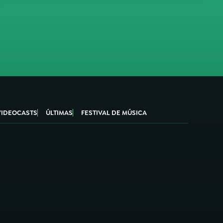
VIDEOCASTS
ÚLTIMAS
FESTIVAL DE MÚSICA