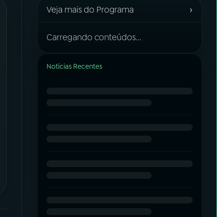
›
Veja mais do Programa
Carregando conteúdos...
Notícias Recentes