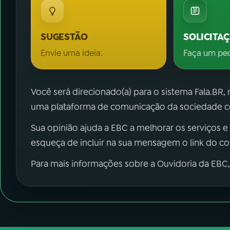
SUGESTÃO
SOLICITA
Envie uma ideia.
Faça um pe
Você será direcionado(a) para o sistema Fala.BR,
uma plataforma de comunicação da sociedade co
Sua opinião ajuda a EBC a melhorar os serviços e
esqueça de incluir na sua mensagem o link do c
Para mais informações sobre a Ouvidoria da EBC