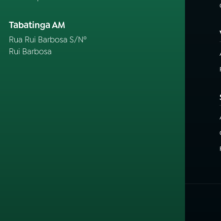
Tabatinga AM
Rua Rui Barbosa S/Nº
Rui Barbosa