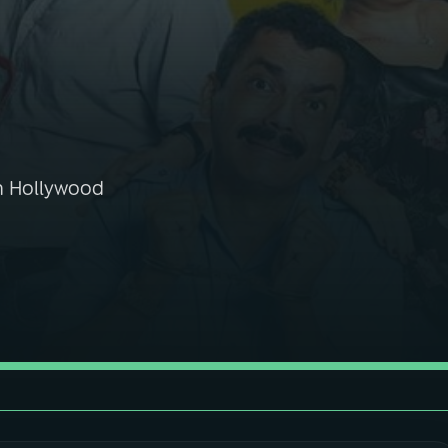
em Hollywood