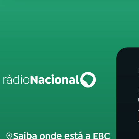
Saiba onde está a EBC