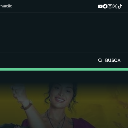
ormação
BUSCA
Buscar