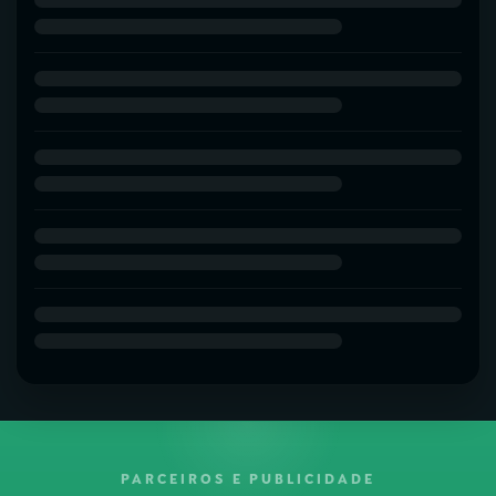
PARCEIROS E PUBLICIDADE