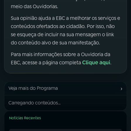
meio das Ouvidorias.
Sua opinião ajuda a EBC a melhorar os serviços e
conteúdos ofertados ao cidadão. Por isso, não
se esqueça de incluir na sua mensagem o link
do conteúdo alvo de sua manifestação.
Para mais informações sobre a Ouvidoria da
Clique aqui
EBC, acesse a página completa
.
›
Veja mais do Programa
Carregando conteúdos...
Notícias Recentes