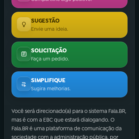
SUGESTÃO
Envie uma ideia.
SOLICITAÇÃO
Faça um pedido.
SIMPLIFIQUE
Sugira melhorias.
Você será direcionado(a) para o sistema Fala.BR,
mas é com a EBC que estará dialogando. O
Fala.BR é uma plataforma de comunicação da
sociedade com a administração pública, por