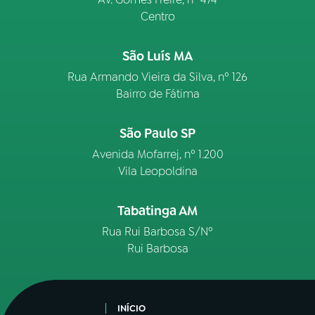
Centro
São Luís MA
Rua Armando Vieira da Silva, nº 126
Bairro de Fátima
São Paulo SP
Avenida Mofarrej, nº 1.200
Vila Leopoldina
Tabatinga AM
Rua Rui Barbosa S/Nº
Rui Barbosa
INÍCIO