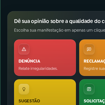
Dê sua opinião sobre a qualidade do 
Escolha sua manifestação em apenas um clique
DENÚNCIA
RECLAMA
Relate irregularidades.
Registre sua
SUGESTÃO
SOLICITA