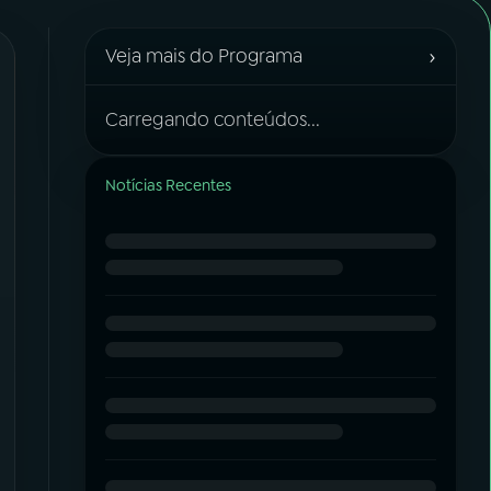
›
Veja mais do Programa
Carregando conteúdos...
Notícias Recentes