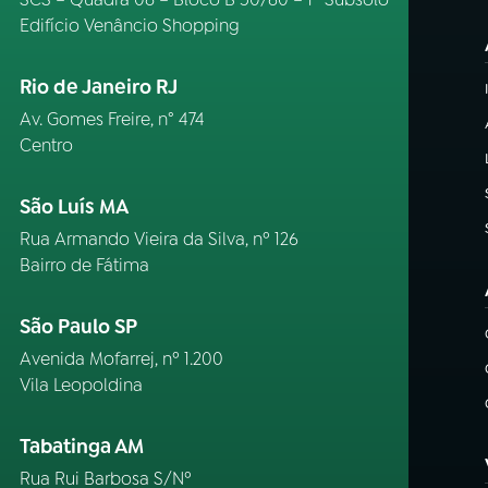
Edifício Venâncio Shopping
Rio de Janeiro RJ
Av. Gomes Freire, n° 474
Centro
São Luís MA
Rua Armando Vieira da Silva, nº 126
Bairro de Fátima
São Paulo SP
Avenida Mofarrej, nº 1.200
Vila Leopoldina
Tabatinga AM
Rua Rui Barbosa S/Nº