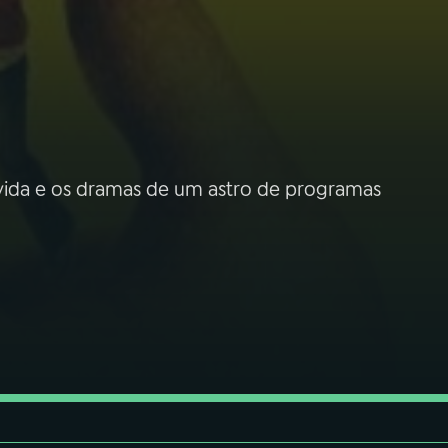
vida e os dramas de um astro de programas