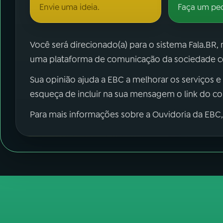
Envie uma ideia.
Faça um pe
Você será direcionado(a) para o sistema Fala.BR,
uma plataforma de comunicação da sociedade co
Sua opinião ajuda a EBC a melhorar os serviços e
esqueça de incluir na sua mensagem o link do c
Para mais informações sobre a Ouvidoria da EBC