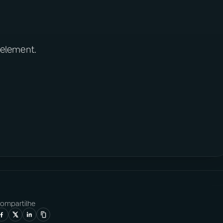
 element.
ompartilhe