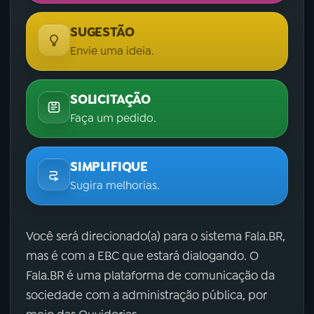
SUGESTÃO
Envie uma ideia.
SOLICITAÇÃO
Faça um pedido.
SIMPLIFIQUE
Sugira melhorias.
Você será direcionado(a) para o sistema Fala.BR,
mas é com a EBC que estará dialogando. O
Fala.BR é uma plataforma de comunicação da
sociedade com a administração pública, por