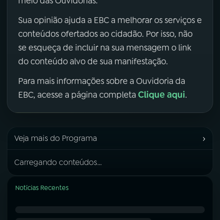
meio das Ouvidorias.
Sua opinião ajuda a EBC a melhorar os serviços e
conteúdos ofertados ao cidadão. Por isso, não
se esqueça de incluir na sua mensagem o link
do conteúdo alvo de sua manifestação.
Para mais informações sobre a Ouvidoria da
Clique aqui
EBC, acesse a página completa
.
›
Veja mais do Programa
Carregando conteúdos...
Notícias Recentes