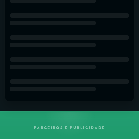
PARCEIROS E PUBLICIDADE