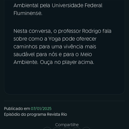
Ambiental pela Universidade Federal
Fluminense.
Nesta conversa, o professor Rodrigo fala
sobre como a Yoga pode oferecer
caminhos para uma vivência mais
saudável para nós e para o Meio
Ambiente. Ouça no player acima.
Publicado em
07/01/2025
Episódio
do programa
Revista Rio
Compartilhe