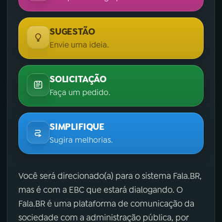
SUGESTÃO
Envie uma ideia.
SOLICITAÇÃO
Faça um pedido.
SIMPLIFIQUE
Sugira melhorias.
Você será direcionado(a) para o sistema Fala.BR,
mas é com a EBC que estará dialogando. O
Fala.BR é uma plataforma de comunicação da
sociedade com a administração pública, por