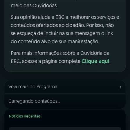
meio das Ouvidorias.
Sua opinião ajuda a EBC a melhorar os serviços e
conteúdos ofertados ao cidadão. Por isso, não
se esqueça de incluir na sua mensagem o link
do conteúdo alvo de sua manifestação.
Para mais informações sobre a Ouvidoria da
Clique aqui
EBC, acesse a página completa
.
›
Veja mais do Programa
Carregando conteúdos...
Notícias Recentes