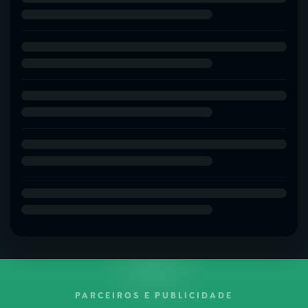
PARCEIROS E PUBLICIDADE