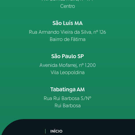
Centro
São Luís MA
Rua Armando Vieira da Silva, nº 126
Bairro de Fátima
São Paulo SP
Avenida Mofarrej, nº 1.200
Vila Leopoldina
Tabatinga AM
Rua Rui Barbosa S/Nº
Rui Barbosa
INÍCIO