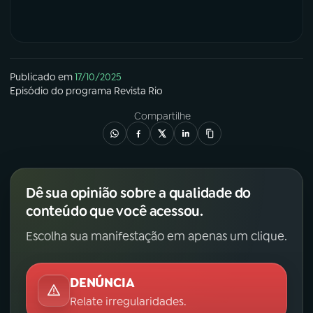
Publicado em
17/10/2025
Episódio
do programa
Revista Rio
Compartilhe
Dê sua opinião sobre a qualidade do
conteúdo que você acessou.
Escolha sua manifestação em apenas um clique.
DENÚNCIA
Relate irregularidades.