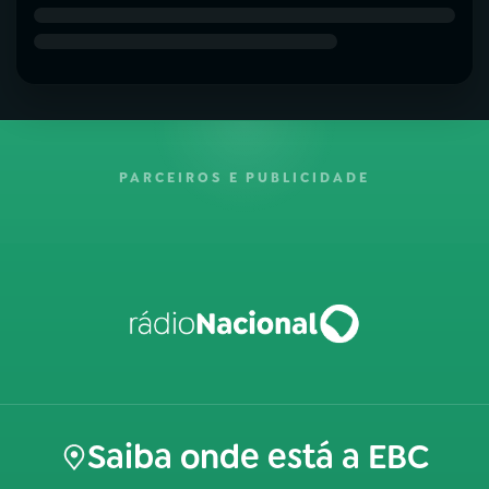
PARCEIROS E PUBLICIDADE
Saiba onde está a EBC