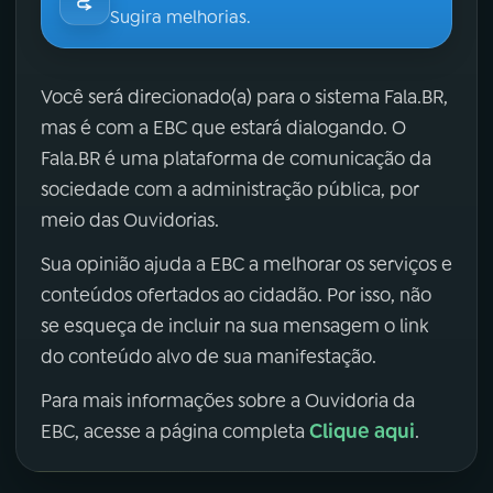
Sugira melhorias.
Você será direcionado(a) para o sistema Fala.BR,
mas é com a EBC que estará dialogando. O
Fala.BR é uma plataforma de comunicação da
sociedade com a administração pública, por
meio das Ouvidorias.
Sua opinião ajuda a EBC a melhorar os serviços e
conteúdos ofertados ao cidadão. Por isso, não
se esqueça de incluir na sua mensagem o link
do conteúdo alvo de sua manifestação.
Para mais informações sobre a Ouvidoria da
Clique aqui
EBC, acesse a página completa
.