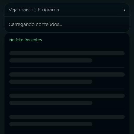
›
Veja mais do Programa
Carregando conteúdos...
Notícias Recentes