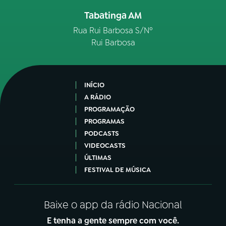
Tabatinga AM
Rua Rui Barbosa S/Nº
Rui Barbosa
INÍCIO
A RÁDIO
PROGRAMAÇÃO
PROGRAMAS
PODCASTS
VIDEOCASTS
ÚLTIMAS
FESTIVAL DE MÚSICA
Baixe o app da rádio Nacional
E tenha a gente sempre com você.