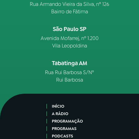
Rua Armando Vieira da Silva, nº 126
Bairro de Fátima
São Paulo SP
Avenida Mofarrej, nº 1.200
Vila Leopoldina
Tabatinga AM
Rua Rui Barbosa S/Nº
Rui Barbosa
INÍCIO
A RÁDIO
PROGRAMAÇÃO
PROGRAMAS
PODCASTS