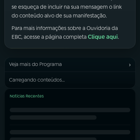
se esqueça de incluir na sua mensagem o link
do conteúdo alvo de sua manifestação.
Para mais informações sobre a Ouvidoria da
Clique aqui
EBC, acesse a página completa
.
›
Veja mais do Programa
Carregando conteúdos...
Notícias Recentes