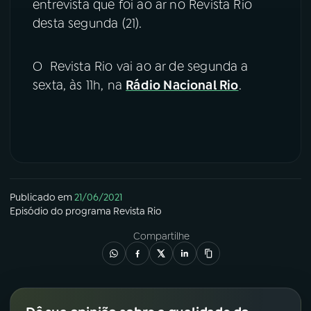
entrevista que foi ao ar no Revista Rio
desta segunda (21).
O Revista Rio vai ao ar de segunda a
sexta, às 11h, na
Rádio Nacional Rio
.
Publicado em
21/06/2021
Episódio
do programa
Revista Rio
Compartilhe