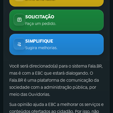
SOLICITAÇÃO
Faça um pedido.
SIMPLIFIQUE
Sugira melhorias.
Você será direcionado(a) para o sistema Fala.BR,
mas é com a EBC que estará dialogando. O
Fala.BR é uma plataforma de comunicação da
sociedade com a administração pública, por
meio das Ouvidorias.
Sua opinião ajuda a EBC a melhorar os serviços e
conteúdos ofertados ao cidadão. Por isso, não