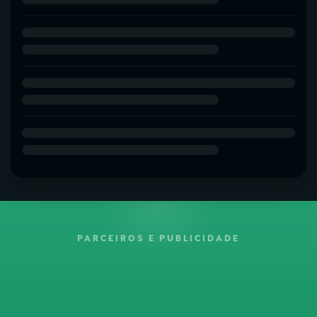
PARCEIROS E PUBLICIDADE