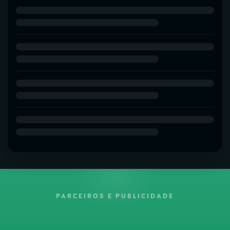
PARCEIROS E PUBLICIDADE