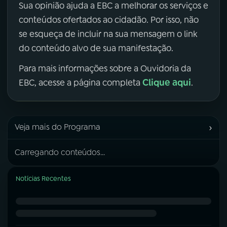
Sua opinião ajuda a EBC a melhorar os serviços e
conteúdos ofertados ao cidadão. Por isso, não
se esqueça de incluir na sua mensagem o link
do conteúdo alvo de sua manifestação.
Para mais informações sobre a Ouvidoria da
Clique aqui
EBC, acesse a página completa
.
›
Veja mais do Programa
Carregando conteúdos...
Notícias Recentes