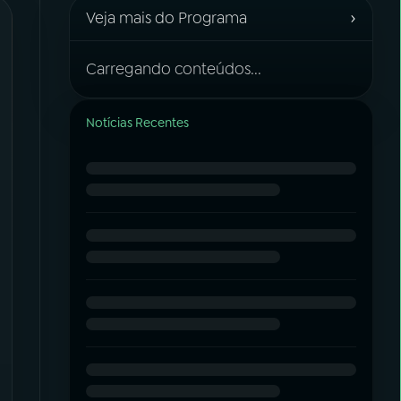
›
Veja mais do Programa
Carregando conteúdos...
Notícias Recentes