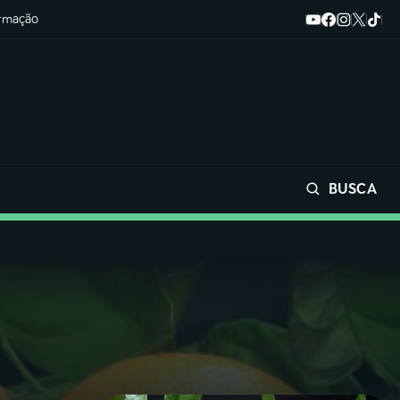
ormação
BUSCA
Buscar