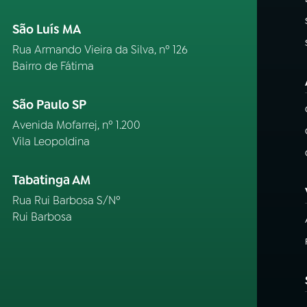
São Luís MA
Rua Armando Vieira da Silva, nº 126
Bairro de Fátima
São Paulo SP
Avenida Mofarrej, nº 1.200
Vila Leopoldina
Tabatinga AM
Rua Rui Barbosa S/Nº
Rui Barbosa