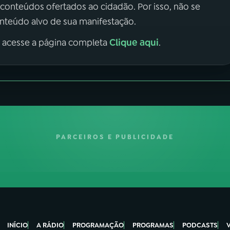
 conteúdos ofertados ao cidadão. Por isso, não se
onteúdo alvo de sua manifestação.
Clique aqui
, acesse a página completa
.
PARCEIROS E PUBLICIDADE
INÍCIO
A RÁDIO
PROGRAMAÇÃO
PROGRAMAS
PODCASTS