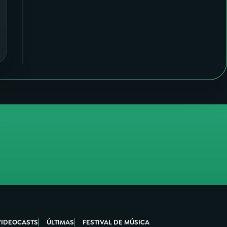
VIDEOCASTS
ÚLTIMAS
FESTIVAL DE MÚSICA