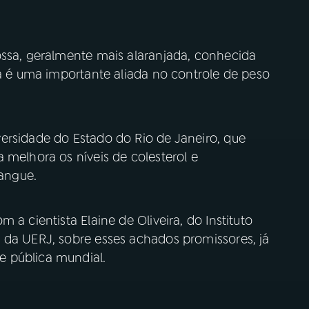
ossa, geralmente mais alaranjada, conhecida
la é uma importante aliada no controle de peso
ersidade do Estado do Rio de Janeiro, que
 melhora os níveis de colesterol e
sangue.
 a cientista Elaine de Oliveira, do Instituto
 da UERJ, sobre esses achados promissores, já
e pública mundial.