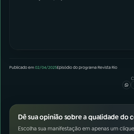
Publicado em
02/04/2025
Episódio
do programa
Revista Rio
C
Dê sua opinião sobre a qualidade do 
Escolha sua manifestação em apenas um clique