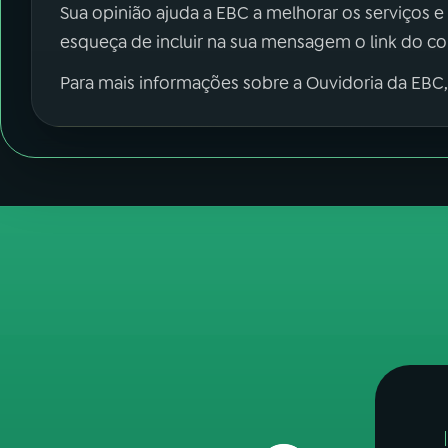
Sua opinião ajuda a EBC a melhorar os serviços e
esqueça de incluir na sua mensagem o link do c
Para mais informações sobre a Ouvidoria da EBC