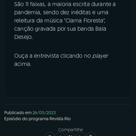
São 11 faixas, a maioria escrita durante a
pandemia, sendo dez inéditas e uma
releitura da música "Clama Floresta",
canção gravada por sua banda Bala
Desejo.
Ouça a entrevista clicando no
player
acima.
Publicado em
26/05/2023
Episódio
do programa
Revista Rio
Compartilhe