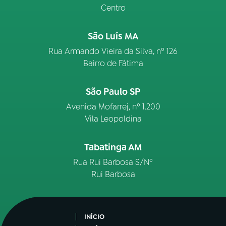
Centro
São Luís MA
Rua Armando Vieira da Silva, nº 126
Bairro de Fátima
São Paulo SP
Avenida Mofarrej, nº 1.200
Vila Leopoldina
Tabatinga AM
Rua Rui Barbosa S/Nº
Rui Barbosa
INÍCIO