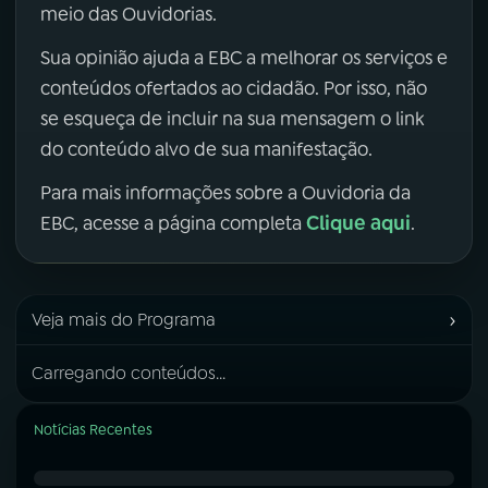
meio das Ouvidorias.
Sua opinião ajuda a EBC a melhorar os serviços e
conteúdos ofertados ao cidadão. Por isso, não
se esqueça de incluir na sua mensagem o link
do conteúdo alvo de sua manifestação.
Para mais informações sobre a Ouvidoria da
Clique aqui
EBC, acesse a página completa
.
›
Veja mais do Programa
Carregando conteúdos...
Notícias Recentes