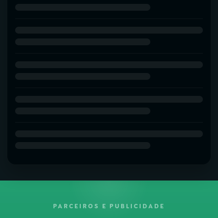
PARCEIROS E PUBLICIDADE