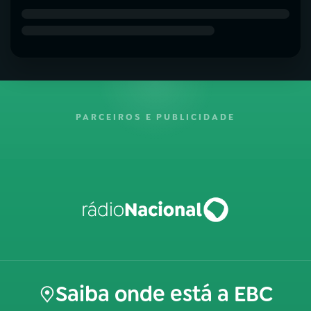
PARCEIROS E PUBLICIDADE
Saiba onde está a EBC