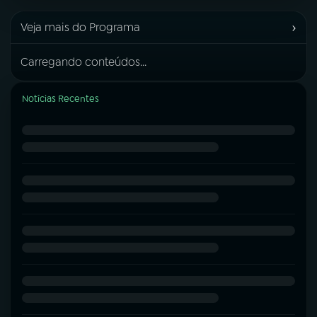
›
Veja mais do Programa
Carregando conteúdos...
Notícias Recentes