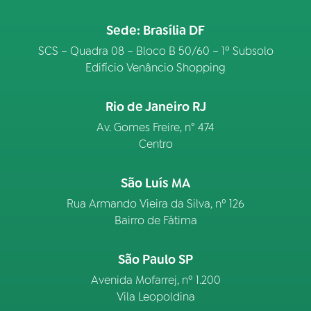
Sede: Brasília DF
SCS – Quadra 08 – Bloco B 50/60 – 1º Subsolo
Edifício Venâncio Shopping
Rio de Janeiro RJ
Av. Gomes Freire, n° 474
Centro
São Luís MA
Rua Armando Vieira da Silva, nº 126
Bairro de Fátima
São Paulo SP
Avenida Mofarrej, nº 1.200
Vila Leopoldina