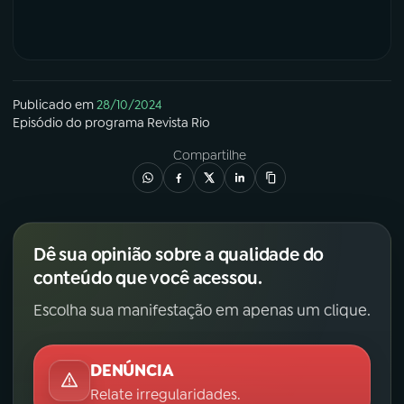
Publicado em
28/10/2024
Episódio
do programa
Revista Rio
Compartilhe
Dê sua opinião sobre a qualidade do
conteúdo que você acessou.
Escolha sua manifestação em apenas um clique.
DENÚNCIA
Relate irregularidades.