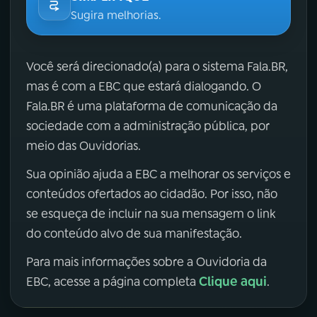
Sugira melhorias.
Você será direcionado(a) para o sistema Fala.BR,
mas é com a EBC que estará dialogando. O
Fala.BR é uma plataforma de comunicação da
sociedade com a administração pública, por
meio das Ouvidorias.
Sua opinião ajuda a EBC a melhorar os serviços e
conteúdos ofertados ao cidadão. Por isso, não
se esqueça de incluir na sua mensagem o link
do conteúdo alvo de sua manifestação.
Para mais informações sobre a Ouvidoria da
Clique aqui
EBC, acesse a página completa
.