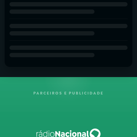
PARCEIROS E PUBLICIDADE