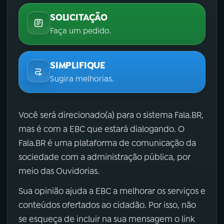
SOLICITAÇÃO
Faça um pedido.
SIMPLIFIQUE
Sugira melhorias.
Você será direcionado(a) para o sistema Fala.BR,
mas é com a EBC que estará dialogando. O
Fala.BR é uma plataforma de comunicação da
sociedade com a administração pública, por
meio das Ouvidorias.
Sua opinião ajuda a EBC a melhorar os serviços e
conteúdos ofertados ao cidadão. Por isso, não
se esqueça de incluir na sua mensagem o link