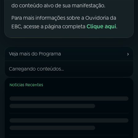
do conteúdo alvo de sua manifestação.
Para mais informações sobre a Ouvidoria da
Clique aqui
EBC, acesse a página completa
.
›
Veja mais do Programa
Carregando conteúdos...
Notícias Recentes