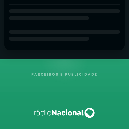
PARCEIROS E PUBLICIDADE