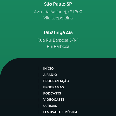
São Paulo SP
Avenida Mofarrej, nº 1.200
Vila Leopoldina
Tabatinga AM
Rua Rui Barbosa S/Nº
Rui Barbosa
INÍCIO
A RÁDIO
PROGRAMAÇÃO
PROGRAMAS
PODCASTS
VIDEOCASTS
ÚLTIMAS
FESTIVAL DE MÚSICA