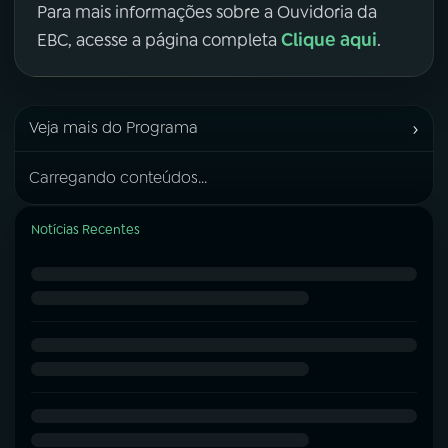
Para mais informações sobre a Ouvidoria da
Clique aqui
EBC, acesse a página completa
.
›
Veja mais do Programa
Carregando conteúdos...
Notícias Recentes