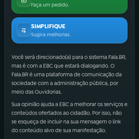
Faça um pedido.
SIMPLIFIQUE
Sugira melhorias.
Você será direcionado(a) para o sistema Fala.BR,
mas é com a EBC que estará dialogando. O
Fala.BR é uma plataforma de comunicação da
sociedade com a administração pública, por
meio das Ouvidorias.
Sua opinião ajuda a EBC a melhorar os serviços e
conteúdos ofertados ao cidadão. Por isso, não
se esqueça de incluir na sua mensagem o link
do conteúdo alvo de sua manifestação.