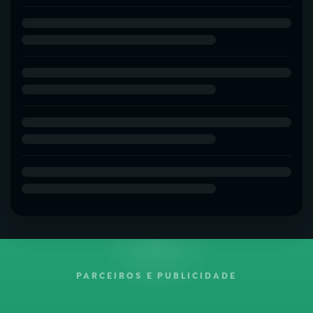
PARCEIROS E PUBLICIDADE