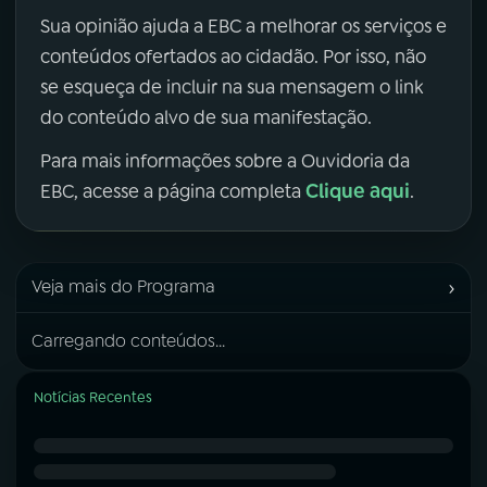
Sua opinião ajuda a EBC a melhorar os serviços e
conteúdos ofertados ao cidadão. Por isso, não
se esqueça de incluir na sua mensagem o link
do conteúdo alvo de sua manifestação.
Para mais informações sobre a Ouvidoria da
Clique aqui
EBC, acesse a página completa
.
›
Veja mais do Programa
Carregando conteúdos...
Notícias Recentes