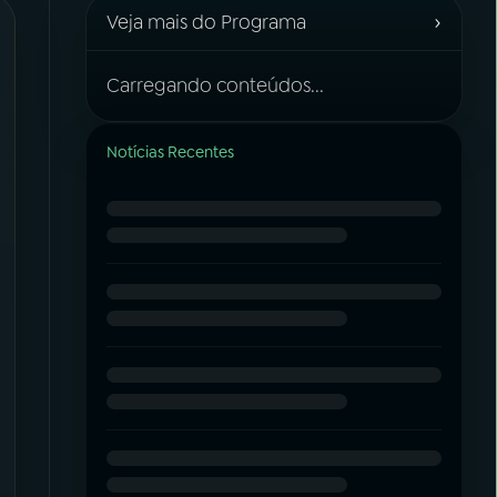
›
Veja mais do Programa
Carregando conteúdos...
Notícias Recentes