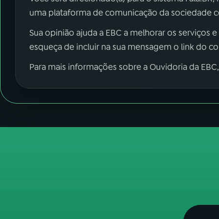
uma plataforma de comunicação da sociedade co
Sua opinião ajuda a EBC a melhorar os serviços e
esqueça de incluir na sua mensagem o link do c
Para mais informações sobre a Ouvidoria da EBC