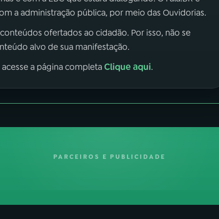
m a administração pública, por meio das Ouvidorias.
 conteúdos ofertados ao cidadão. Por isso, não se
onteúdo alvo de sua manifestação.
Clique aqui
, acesse a página completa
.
PARCEIROS E PUBLICIDADE