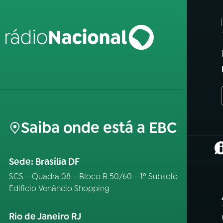
Saiba onde está a EBC
(
Sede: Brasília DF
SCS – Quadra 08 – Bloco B 50/60 – 1º Subsolo
Edifício Venâncio Shopping
Rio de Janeiro RJ