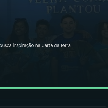
busca inspiração na Carta da Terra