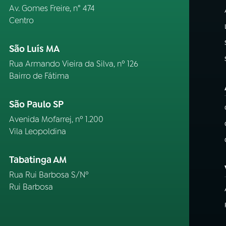
Av. Gomes Freire, n° 474
Centro
São Luís MA
Rua Armando Vieira da Silva, nº 126
Bairro de Fátima
São Paulo SP
Avenida Mofarrej, nº 1.200
Vila Leopoldina
Tabatinga AM
Rua Rui Barbosa S/Nº
Rui Barbosa