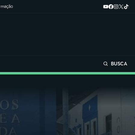
ormação
BUSCA
Buscar