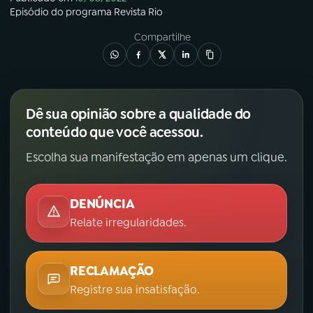
Episódio
do programa
Revista Rio
Compartilhe
Dê sua opinião sobre a qualidade do
conteúdo que você acessou.
Escolha sua manifestação em apenas um clique.
DENÚNCIA
Relate irregularidades.
RECLAMAÇÃO
Registre sua insatisfação.