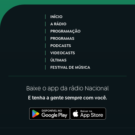
INÍCIO
A RÁDIO
PROGRAMAÇÃO
PROGRAMAS
PODCASTS
VIDEOCASTS
ÚLTIMAS
FESTIVAL DE MÚSICA
Baixe o app da rádio Nacional
E tenha a gente sempre com você.