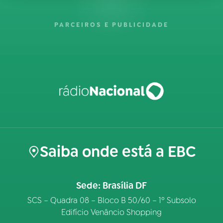
PARCEIROS E PUBLICIDADE
Saiba onde está a EBC
Sede: Brasília DF
SCS – Quadra 08 – Bloco B 50/60 – 1º Subsolo
Edifício Venâncio Shopping