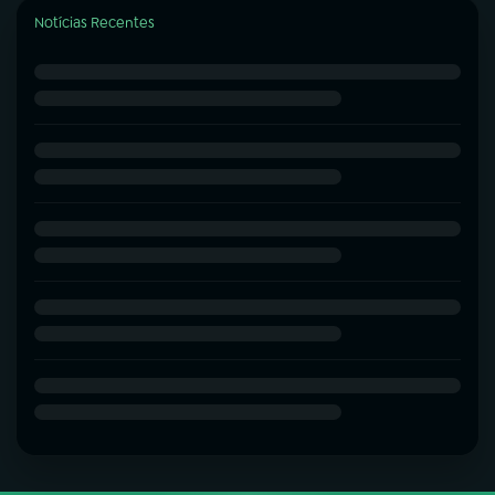
Notícias Recentes