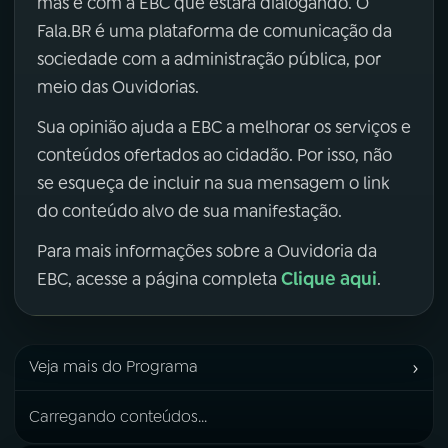
mas é com a EBC que estará dialogando. O
Fala.BR é uma plataforma de comunicação da
sociedade com a administração pública, por
meio das Ouvidorias.
Sua opinião ajuda a EBC a melhorar os serviços e
conteúdos ofertados ao cidadão. Por isso, não
se esqueça de incluir na sua mensagem o link
do conteúdo alvo de sua manifestação.
Para mais informações sobre a Ouvidoria da
Clique aqui
EBC, acesse a página completa
.
›
Veja mais do Programa
Carregando conteúdos...