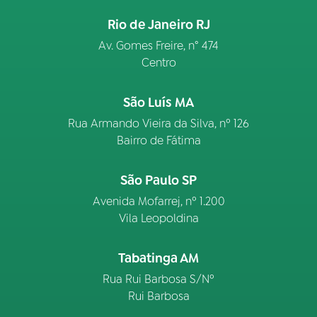
Rio de Janeiro RJ
Av. Gomes Freire, n° 474
Centro
São Luís MA
Rua Armando Vieira da Silva, nº 126
Bairro de Fátima
São Paulo SP
Avenida Mofarrej, nº 1.200
Vila Leopoldina
Tabatinga AM
Rua Rui Barbosa S/Nº
Rui Barbosa