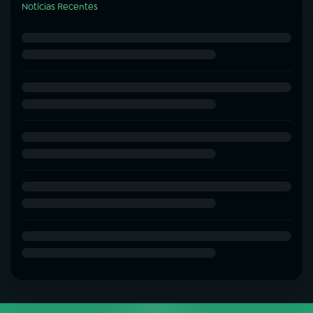
Notícias Recentes