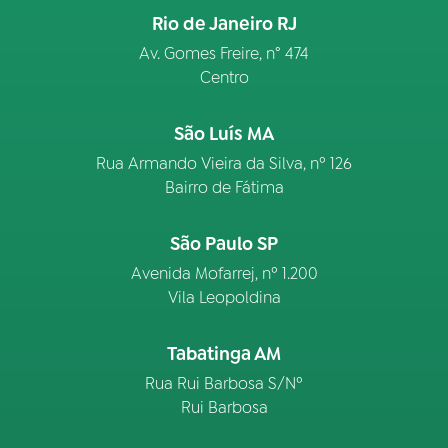
Rio de Janeiro RJ
Av. Gomes Freire, n° 474
Centro
São Luís MA
Rua Armando Vieira da Silva, nº 126
Bairro de Fátima
São Paulo SP
Avenida Mofarrej, nº 1.200
Vila Leopoldina
Tabatinga AM
Rua Rui Barbosa S/Nº
Rui Barbosa