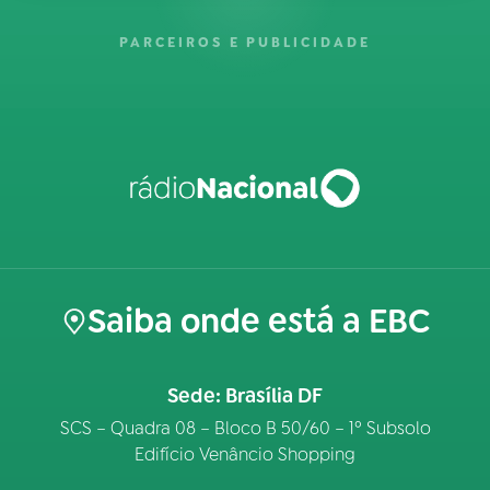
PARCEIROS E PUBLICIDADE
Saiba onde está a EBC
Sede: Brasília DF
SCS – Quadra 08 – Bloco B 50/60 – 1º Subsolo
Edifício Venâncio Shopping