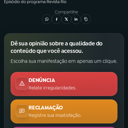
Episódio
do programa
Revista Rio
Compartilhe
Dê sua opinião sobre a qualidade do
conteúdo que você acessou.
Escolha sua manifestação em apenas um clique.
DENÚNCIA
Relate irregularidades.
RECLAMAÇÃO
Registre sua insatisfação.