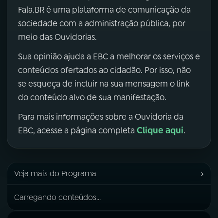
Fala.BR é uma plataforma de comunicação da
sociedade com a administração pública, por
meio das Ouvidorias.
Sua opinião ajuda a EBC a melhorar os serviços e
conteúdos ofertados ao cidadão. Por isso, não
se esqueça de incluir na sua mensagem o link
do conteúdo alvo de sua manifestação.
Para mais informações sobre a Ouvidoria da
Clique aqui
EBC, acesse a página completa
.
›
Veja mais do Programa
Carregando conteúdos...