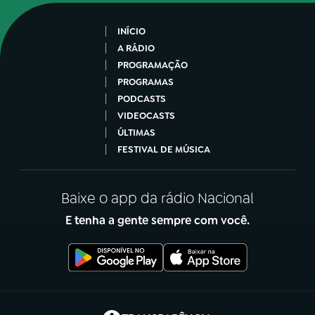
INÍCIO
A RÁDIO
PROGRAMAÇÃO
PROGRAMAS
PODCASTS
VIDEOCASTS
ÚLTIMAS
FESTIVAL DE MÚSICA
Baixe o app da rádio Nacional
E tenha a gente sempre com você.