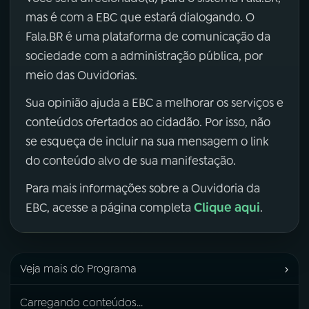
mas é com a EBC que estará dialogando. O
Fala.BR é uma plataforma de comunicação da
sociedade com a administração pública, por
meio das Ouvidorias.
Sua opinião ajuda a EBC a melhorar os serviços e
conteúdos ofertados ao cidadão. Por isso, não
se esqueça de incluir na sua mensagem o link
do conteúdo alvo de sua manifestação.
Para mais informações sobre a Ouvidoria da
Clique aqui
EBC, acesse a página completa
.
›
Veja mais do Programa
Carregando conteúdos...