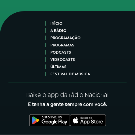
INÍCIO
A RÁDIO
PROGRAMAÇÃO
PROGRAMAS
PODCASTS
VIDEOCASTS
ÚLTIMAS
FESTIVAL DE MÚSICA
Baixe o app da rádio Nacional
E tenha a gente sempre com você.