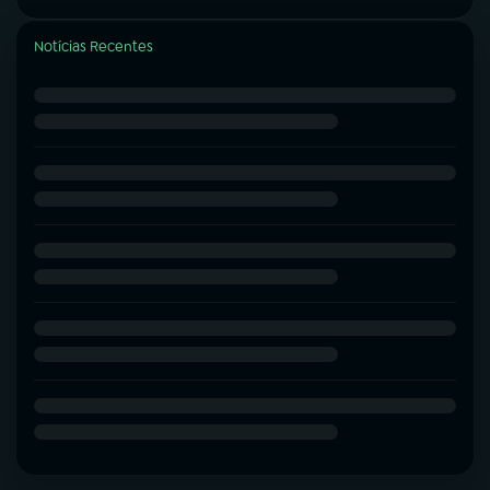
Notícias Recentes