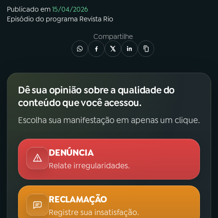
Publicado em
15/04/2026
Episódio
do programa
Revista Rio
Compartilhe
Dê sua opinião sobre a qualidade do
conteúdo que você acessou.
Escolha sua manifestação em apenas um clique.
DENÚNCIA
Relate irregularidades.
RECLAMAÇÃO
Registre sua insatisfação.