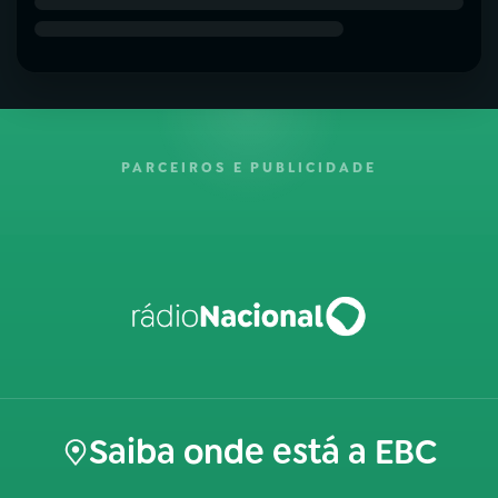
PARCEIROS E PUBLICIDADE
Saiba onde está a EBC