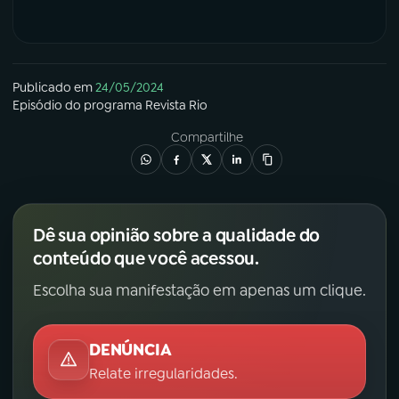
Publicado em
24/05/2024
Episódio
do programa
Revista Rio
Compartilhe
Dê sua opinião sobre a qualidade do
conteúdo que você acessou.
Escolha sua manifestação em apenas um clique.
DENÚNCIA
Relate irregularidades.