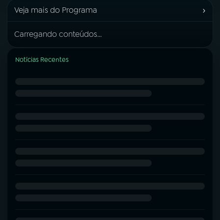
›
Veja mais do Programa
Carregando conteúdos...
Notícias Recentes