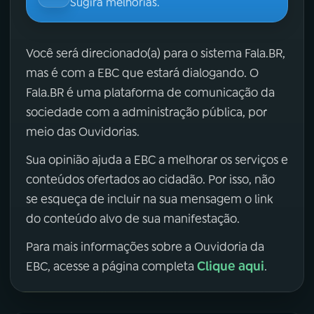
Sugira melhorias.
Você será direcionado(a) para o sistema Fala.BR,
mas é com a EBC que estará dialogando. O
Fala.BR é uma plataforma de comunicação da
sociedade com a administração pública, por
meio das Ouvidorias.
Sua opinião ajuda a EBC a melhorar os serviços e
conteúdos ofertados ao cidadão. Por isso, não
se esqueça de incluir na sua mensagem o link
do conteúdo alvo de sua manifestação.
Para mais informações sobre a Ouvidoria da
Clique aqui
EBC, acesse a página completa
.