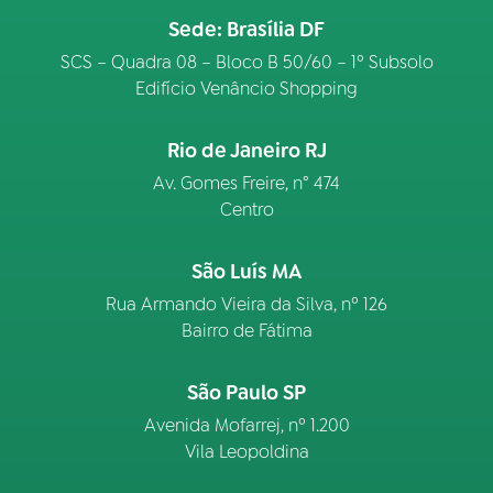
Sede: Brasília DF
SCS – Quadra 08 – Bloco B 50/60 – 1º Subsolo
Edifício Venâncio Shopping
Rio de Janeiro RJ
Av. Gomes Freire, n° 474
Centro
São Luís MA
Rua Armando Vieira da Silva, nº 126
Bairro de Fátima
São Paulo SP
Avenida Mofarrej, nº 1.200
Vila Leopoldina