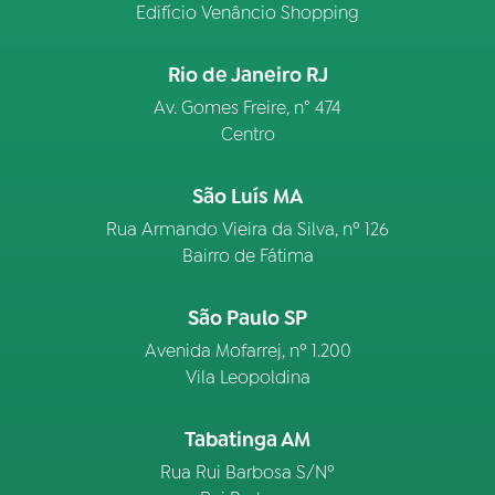
Edifício Venâncio Shopping
Rio de Janeiro RJ
Av. Gomes Freire, n° 474
Centro
São Luís MA
Rua Armando Vieira da Silva, nº 126
Bairro de Fátima
São Paulo SP
Avenida Mofarrej, nº 1.200
Vila Leopoldina
Tabatinga AM
Rua Rui Barbosa S/Nº