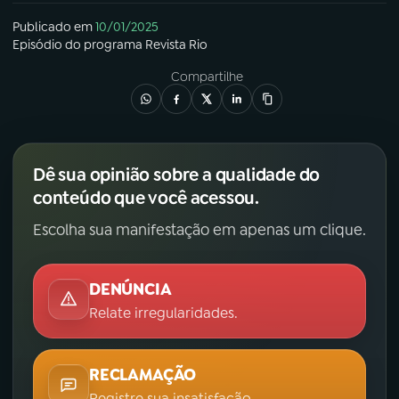
Publicado em
10/01/2025
Episódio
do programa
Revista Rio
Compartilhe
Dê sua opinião sobre a qualidade do
conteúdo que você acessou.
Escolha sua manifestação em apenas um clique.
DENÚNCIA
Relate irregularidades.
RECLAMAÇÃO
Registre sua insatisfação.