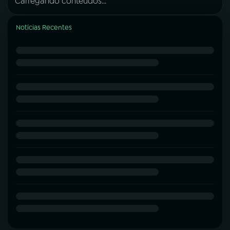
Carregando conteúdos...
Notícias Recentes