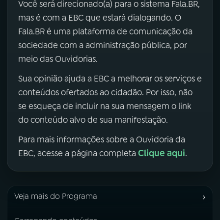
Você será direcionado(a) para o sistema Fala.BR,
mas é com a EBC que estará dialogando. O
Fala.BR é uma plataforma de comunicação da
sociedade com a administração pública, por
meio das Ouvidorias.
Sua opinião ajuda a EBC a melhorar os serviços e
conteúdos ofertados ao cidadão. Por isso, não
se esqueça de incluir na sua mensagem o link
do conteúdo alvo de sua manifestação.
Para mais informações sobre a Ouvidoria da
Clique aqui
EBC, acesse a página completa
.
›
Veja mais do Programa